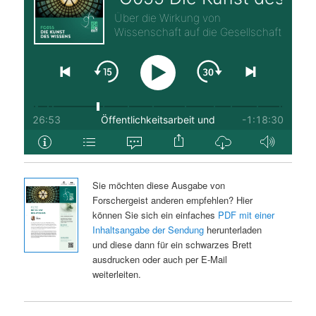
Sie möchten diese Ausgabe von
Forschergeist anderen empfehlen? Hier
können Sie sich ein einfaches
PDF mit einer
Inhaltsangabe der Sendung
herunterladen
und diese dann für ein schwarzes Brett
ausdrucken oder auch per E-Mail
weiterleiten.