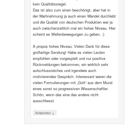
kein Qualitätssiegel.
Das ist also zum einen beschönigt, aber hat in
der Warhnehmung ja auch einen Wandel durchlebt
und die Qualiät von deutschen Produkten war ja
auch zwischenzeitlich mal ein hohes Niveau. Hier
scheint es Wellenbewegungen zu geben. ;)
A propos hohes Niveau: Vielen Dank für diese
großartige Sendung! Habe es vielen Leuten
empfohlen oder vorgespielt und nur positive
Rückmeldungen bekommen, ein wirklich sehr
aufschlussreiches und irgendwie auch
motivierendes Gespräch. Interessant waren die
vielen Formulierungen mit „Gott“ aus dem Mund
eines sonst so progressiven Wissenschaftler.
Schön, wenn das eine das andere nicht
ausschliesst.
↓
Antworten