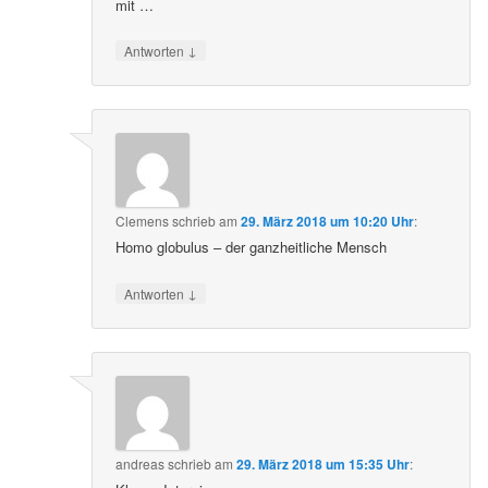
mit …
↓
Antworten
Clemens
schrieb
am
29. März 2018 um 10:20 Uhr
:
Homo globulus – der ganzheitliche Mensch
↓
Antworten
andreas
schrieb
am
29. März 2018 um 15:35 Uhr
: