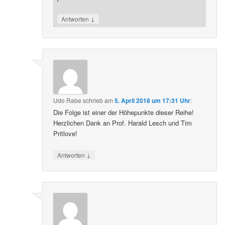
↓
Antworten
Udo Rabe
schrieb
am
5. April 2018 um 17:31 Uhr
:
Die Folge ist einer der Höhepunkte dieser Reihe!
Herzlichen Dank an Prof. Harald Lesch und Tim
Pritlove!
↓
Antworten