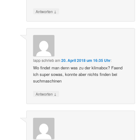
↓
Antworten
lapp
schrieb
am
20. April 2018 um 16:35 Uhr
:
Wo findet man denn was zu der klimabox? Faend
ich super sowas, konnte aber nichts finden bei
suchmaschinen
↓
Antworten