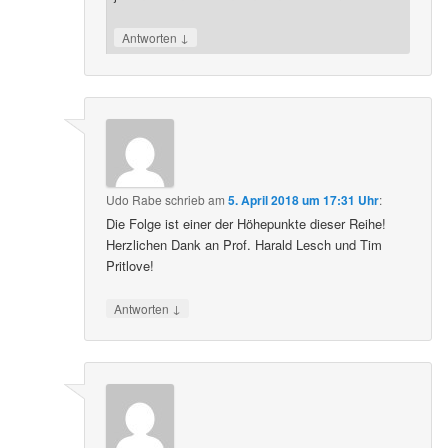
↓
Antworten
Udo Rabe
schrieb
am
5. April 2018 um 17:31 Uhr
:
Die Folge ist einer der Höhepunkte dieser Reihe!
Herzlichen Dank an Prof. Harald Lesch und Tim
Pritlove!
↓
Antworten