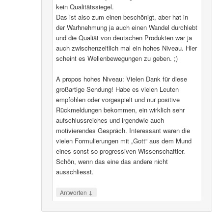
kein Qualitätssiegel.
Das ist also zum einen beschönigt, aber hat in
der Warhnehmung ja auch einen Wandel durchlebt
und die Qualiät von deutschen Produkten war ja
auch zwischenzeitlich mal ein hohes Niveau. Hier
scheint es Wellenbewegungen zu geben. ;)
A propos hohes Niveau: Vielen Dank für diese
großartige Sendung! Habe es vielen Leuten
empfohlen oder vorgespielt und nur positive
Rückmeldungen bekommen, ein wirklich sehr
aufschlussreiches und irgendwie auch
motivierendes Gespräch. Interessant waren die
vielen Formulierungen mit „Gott“ aus dem Mund
eines sonst so progressiven Wissenschaftler.
Schön, wenn das eine das andere nicht
ausschliesst.
↓
Antworten