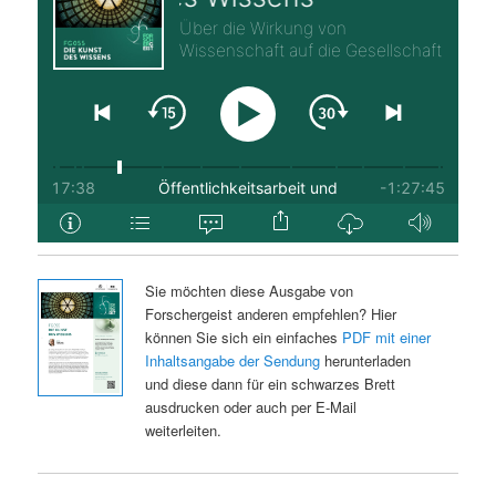
Sie möchten diese Ausgabe von
Forschergeist anderen empfehlen? Hier
können Sie sich ein einfaches
PDF mit einer
Inhaltsangabe der Sendung
herunterladen
und diese dann für ein schwarzes Brett
ausdrucken oder auch per E-Mail
weiterleiten.