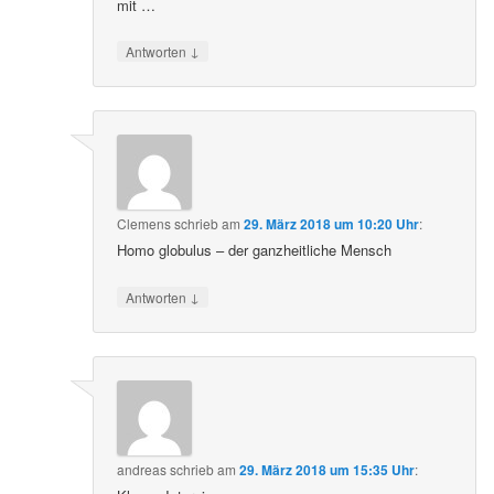
mit …
↓
Antworten
Clemens
schrieb
am
29. März 2018 um 10:20 Uhr
:
Homo globulus – der ganzheitliche Mensch
↓
Antworten
andreas
schrieb
am
29. März 2018 um 15:35 Uhr
: