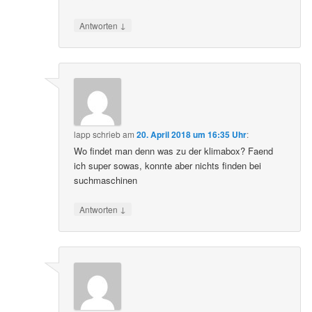
↓
Antworten
lapp
schrieb
am
20. April 2018 um 16:35 Uhr
:
Wo findet man denn was zu der klimabox? Faend
ich super sowas, konnte aber nichts finden bei
suchmaschinen
↓
Antworten