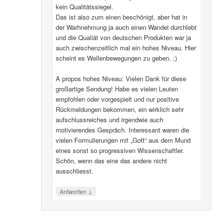
kein Qualitätssiegel.
Das ist also zum einen beschönigt, aber hat in
der Warhnehmung ja auch einen Wandel durchlebt
und die Qualiät von deutschen Produkten war ja
auch zwischenzeitlich mal ein hohes Niveau. Hier
scheint es Wellenbewegungen zu geben. ;)
A propos hohes Niveau: Vielen Dank für diese
großartige Sendung! Habe es vielen Leuten
empfohlen oder vorgespielt und nur positive
Rückmeldungen bekommen, ein wirklich sehr
aufschlussreiches und irgendwie auch
motivierendes Gespräch. Interessant waren die
vielen Formulierungen mit „Gott“ aus dem Mund
eines sonst so progressiven Wissenschaftler.
Schön, wenn das eine das andere nicht
ausschliesst.
↓
Antworten