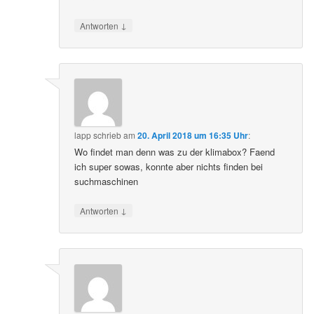
↓
Antworten
lapp
schrieb
am
20. April 2018 um 16:35 Uhr
:
Wo findet man denn was zu der klimabox? Faend
ich super sowas, konnte aber nichts finden bei
suchmaschinen
↓
Antworten