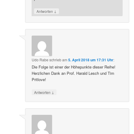
↓
Antworten
Udo Rabe
schrieb
am
5. April 2018 um 17:31 Uhr
:
Die Folge ist einer der Höhepunkte dieser Reihe!
Herzlichen Dank an Prof. Harald Lesch und Tim
Pritlove!
↓
Antworten