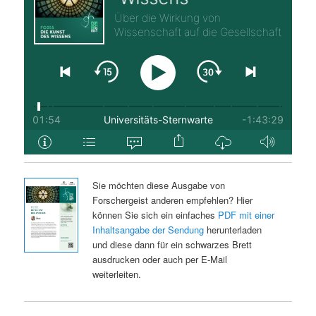
Sie möchten diese Ausgabe von
Forschergeist anderen empfehlen? Hier
können Sie sich ein einfaches
PDF mit einer
Inhaltsangabe der Sendung
herunterladen
und diese dann für ein schwarzes Brett
ausdrucken oder auch per E-Mail
weiterleiten.