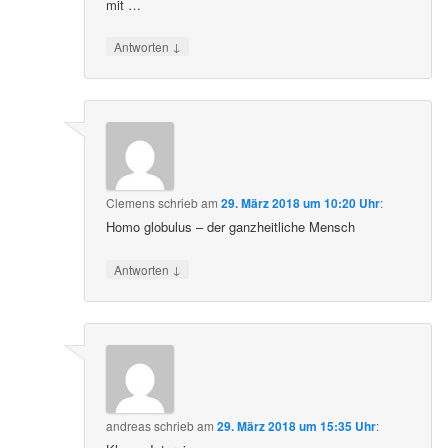
mit …
↓
Antworten
Clemens
schrieb
am
29. März 2018 um 10:20 Uhr
:
Homo globulus – der ganzheitliche Mensch
↓
Antworten
andreas
schrieb
am
29. März 2018 um 15:35 Uhr
: