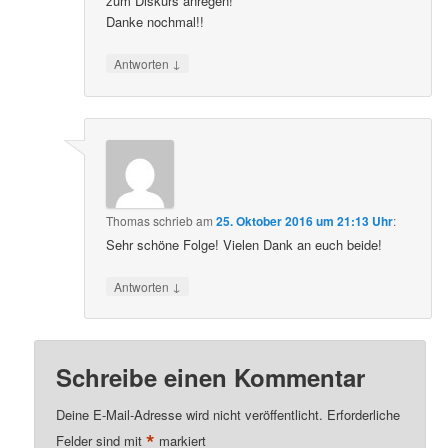
zum Diskurs anregen!
Danke nochmal!!
↓
Antworten
Thomas
schrieb
am
25. Oktober 2016 um 21:13 Uhr
:
Sehr schöne Folge! Vielen Dank an euch beide!
↓
Antworten
Schreibe einen Kommentar
Deine E-Mail-Adresse wird nicht veröffentlicht.
Erforderliche
*
Felder sind mit
markiert