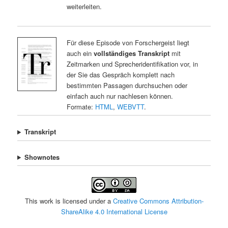
weiterleiten.
Für diese Episode von Forschergeist liegt
auch ein
vollständiges Transkript
mit
Zeitmarken und Sprecheridentifikation vor, in
der Sie das Gespräch komplett nach
bestimmten Passagen durchsuchen oder
einfach auch nur nachlesen können.
Formate:
HTML
,
WEBVTT
.
Transkript
Shownotes
This work is licensed under a
Creative Commons Attribution-
ShareAlike 4.0 International License