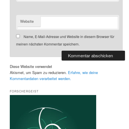
Website
Name, E-Mail-Adresse und Website in diesem Browser für
meinen nächsten Kommentar speichern.
Diese Website verwendet
Akismet, um Spam zu reduzieren.
Erfahre, wie deine
Kommentardaten verarbeitet werden.
FORSCHERGEIST