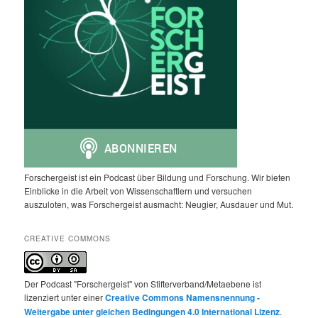
Forschergeist ist ein Podcast über Bildung und Forschung. Wir bieten
Einblicke in die Arbeit von Wissenschaftlern und versuchen
auszuloten, was Forschergeist ausmacht: Neugier, Ausdauer und Mut.
CREATIVE COMMONS
Der Podcast "Forschergeist" von Stifterverband/Metaebene ist
lizenziert unter einer
Creative Commons Namensnennung -
Weitergabe unter gleichen Bedingungen 4.0 International Lizenz
.