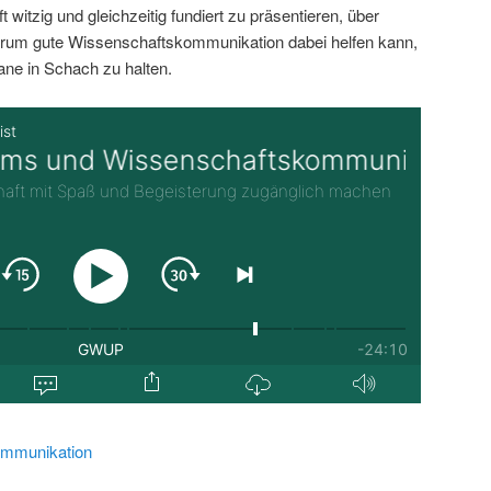
 witzig und gleichzeitig fundiert zu präsentieren, über
rum gute Wissenschaftskommunikation dabei helfen kann,
ane in Schach zu halten.
mmunikation