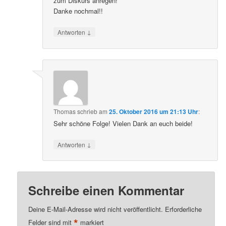
zum Diskurs anregen!
Danke nochmal!!
↓
Antworten
Thomas
schrieb
am
25. Oktober 2016 um 21:13 Uhr
:
Sehr schöne Folge! Vielen Dank an euch beide!
↓
Antworten
Schreibe einen Kommentar
Deine E-Mail-Adresse wird nicht veröffentlicht.
Erforderliche
*
Felder sind mit
markiert