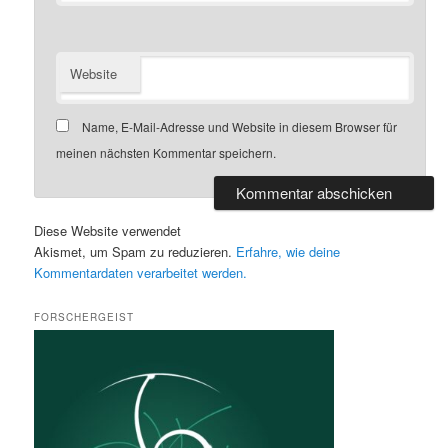
Website
Name, E-Mail-Adresse und Website in diesem Browser für
meinen nächsten Kommentar speichern.
Diese Website verwendet
Akismet, um Spam zu reduzieren.
Erfahre, wie deine
Kommentardaten verarbeitet werden.
FORSCHERGEIST