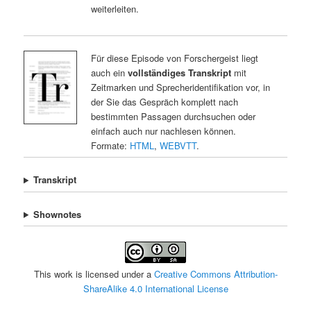
weiterleiten.
Für diese Episode von Forschergeist liegt
auch ein
vollständiges Transkript
mit
Zeitmarken und Sprecheridentifikation vor, in
der Sie das Gespräch komplett nach
bestimmten Passagen durchsuchen oder
einfach auch nur nachlesen können.
Formate:
HTML
,
WEBVTT
.
Transkript
Shownotes
This work is licensed under a
Creative Commons Attribution-
ShareAlike 4.0 International License