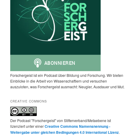
Forschergeist ist ein Podcast über Bildung und Forschung. Wir bieten
Einblicke in die Arbeit von Wissenschaftlern und versuchen
auszuloten, was Forschergeist ausmacht: Neugier, Ausdauer und Mut.
CREATIVE COMMONS
Der Podcast "Forschergeist" von Stifterverband/Metaebene ist
lizenziert unter einer
Creative Commons Namensnennung -
Weitergabe unter gleichen Bedingungen 4.0 International Lizenz
.