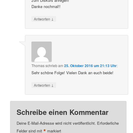
zum Diskurs anregen!
Danke nochmal!!
↓
Antworten
Thomas
schrieb
am
25. Oktober 2016 um 21:13 Uhr
:
Sehr schöne Folge! Vielen Dank an euch beide!
↓
Antworten
Schreibe einen Kommentar
Deine E-Mail-Adresse wird nicht veröffentlicht.
Erforderliche
*
Felder sind mit
markiert