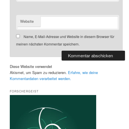
Website
Name, E-Mail-Adresse und Website in diesem Browser für
meinen nächsten Kommentar speichern.
Diese Website verwendet
Akismet, um Spam zu reduzieren.
Erfahre, wie deine
Kommentardaten verarbeitet werden.
FORSCHERGEIST