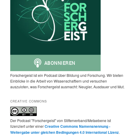
Forschergeist ist ein Podcast über Bildung und Forschung. Wir bieten
Einblicke in die Arbeit von Wissenschaftlern und versuchen
auszuloten, was Forschergeist ausmacht: Neugier, Ausdauer und Mut.
CREATIVE COMMONS
Der Podcast "Forschergeist" von Stifterverband/Metaebene ist
lizenziert unter einer
Creative Commons Namensnennung -
Weitergabe unter gleichen Bedingungen 4.0 International Lizenz
.