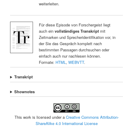
weiterleiten.
Für diese Episode von Forschergeist liegt
auch ein
vollständiges Transkript
mit
Zeitmarken und Sprecheridentifikation vor, in
der Sie das Gespräch komplett nach
bestimmten Passagen durchsuchen oder
einfach auch nur nachlesen können.
Formate:
HTML
,
WEBVTT
.
Transkript
Shownotes
This work is licensed under a
Creative Commons Attribution-
ShareAlike 4.0 International License