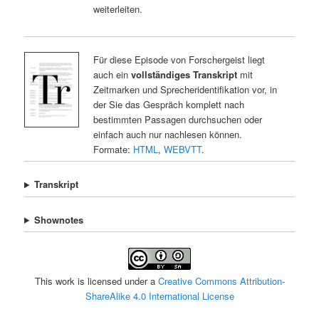
weiterleiten.
Für diese Episode von Forschergeist liegt
auch ein
vollständiges Transkript
mit
Zeitmarken und Sprecheridentifikation vor, in
der Sie das Gespräch komplett nach
bestimmten Passagen durchsuchen oder
einfach auch nur nachlesen können.
Formate:
HTML
,
WEBVTT
.
Transkript
Shownotes
This work is licensed under a
Creative Commons Attribution-
ShareAlike 4.0 International License