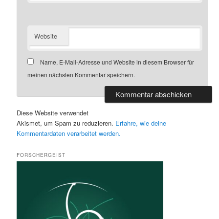
Website
Name, E-Mail-Adresse und Website in diesem Browser für
meinen nächsten Kommentar speichern.
Diese Website verwendet
Akismet, um Spam zu reduzieren.
Erfahre, wie deine
Kommentardaten verarbeitet werden.
FORSCHERGEIST