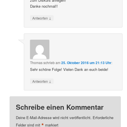
zum Diskurs anregen!
Danke nochmal!!
↓
Antworten
Thomas
schrieb
am
25. Oktober 2016 um 21:13 Uhr
:
Sehr schöne Folge! Vielen Dank an euch beide!
↓
Antworten
Schreibe einen Kommentar
Deine E-Mail-Adresse wird nicht veröffentlicht.
Erforderliche
*
Felder sind mit
markiert