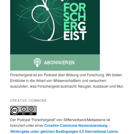
Forschergeist ist ein Podcast über Bildung und Forschung. Wir bieten
Einblicke in die Arbeit von Wissenschaftlern und versuchen
auszuloten, was Forschergeist ausmacht: Neugier, Ausdauer und Mut.
CREATIVE COMMONS
Der Podcast "Forschergeist" von Stifterverband/Metaebene ist
lizenziert unter einer
Creative Commons Namensnennung -
Weitergabe unter gleichen Bedingungen 4.0 International Lizenz
.