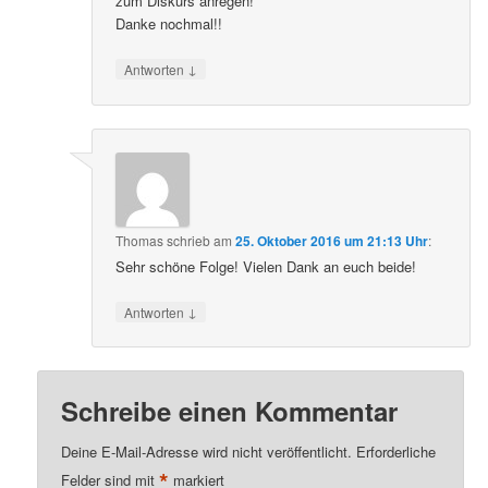
zum Diskurs anregen!
Danke nochmal!!
↓
Antworten
Thomas
schrieb
am
25. Oktober 2016 um 21:13 Uhr
:
Sehr schöne Folge! Vielen Dank an euch beide!
↓
Antworten
Schreibe einen Kommentar
Deine E-Mail-Adresse wird nicht veröffentlicht.
Erforderliche
*
Felder sind mit
markiert