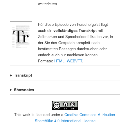
weiterleiten.
Für diese Episode von Forschergeist liegt
auch ein
vollständiges Transkript
mit
Zeitmarken und Sprecheridentifikation vor, in
der Sie das Gespräch komplett nach
bestimmten Passagen durchsuchen oder
einfach auch nur nachlesen können.
Formate:
HTML
,
WEBVTT
.
Transkript
Shownotes
This work is licensed under a
Creative Commons Attribution-
ShareAlike 4.0 International License