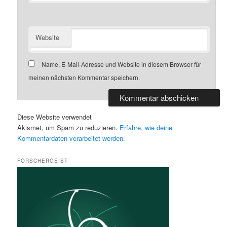
Website
Name, E-Mail-Adresse und Website in diesem Browser für
meinen nächsten Kommentar speichern.
Diese Website verwendet
Akismet, um Spam zu reduzieren.
Erfahre, wie deine
Kommentardaten verarbeitet werden.
FORSCHERGEIST