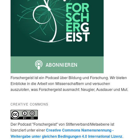
Forschergeist ist ein Podcast über Bildung und Forschung. Wir bieten
Einblicke in die Arbeit von Wissenschaftlern und versuchen
auszuloten, was Forschergeist ausmacht: Neugier, Ausdauer und Mut.
CREATIVE COMMONS
Der Podcast "Forschergeist" von Stifterverband/Metaebene ist
lizenziert unter einer
Creative Commons Namensnennung -
Weitergabe unter gleichen Bedingungen 4.0 International Lizenz
.