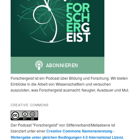
Forschergeist ist ein Podcast über Bildung und Forschung. Wir bieten
Einblicke in die Arbeit von Wissenschaftlern und versuchen
auszuloten, was Forschergeist ausmacht: Neugier, Ausdauer und Mut.
CREATIVE COMMONS
Der Podcast "Forschergeist" von Stifterverband/Metaebene ist
lizenziert unter einer
Creative Commons Namensnennung -
Weitergabe unter gleichen Bedingungen 4.0 International Lizenz
.