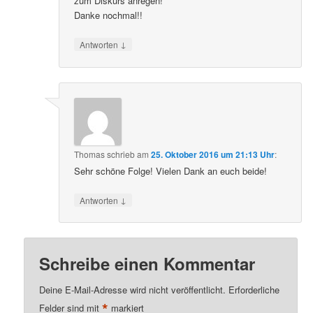
zum Diskurs anregen!
Danke nochmal!!
↓
Antworten
Thomas
schrieb
am
25. Oktober 2016 um 21:13 Uhr
:
Sehr schöne Folge! Vielen Dank an euch beide!
↓
Antworten
Schreibe einen Kommentar
Deine E-Mail-Adresse wird nicht veröffentlicht.
Erforderliche
*
Felder sind mit
markiert