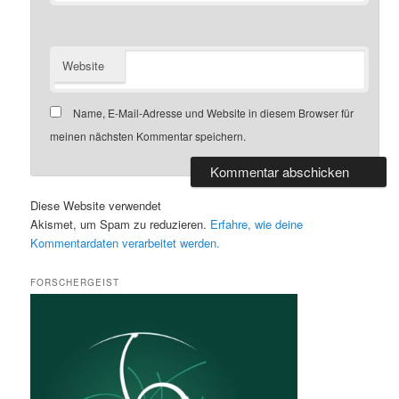
Website
Name, E-Mail-Adresse und Website in diesem Browser für
meinen nächsten Kommentar speichern.
Diese Website verwendet
Akismet, um Spam zu reduzieren.
Erfahre, wie deine
Kommentardaten verarbeitet werden.
FORSCHERGEIST