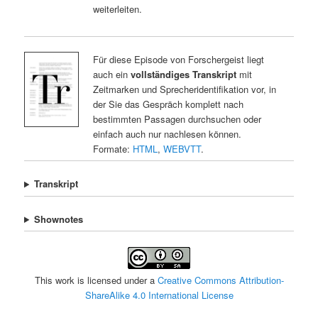
weiterleiten.
Für diese Episode von Forschergeist liegt
auch ein
vollständiges Transkript
mit
Zeitmarken und Sprecheridentifikation vor, in
der Sie das Gespräch komplett nach
bestimmten Passagen durchsuchen oder
einfach auch nur nachlesen können.
Formate:
HTML
,
WEBVTT
.
Transkript
Shownotes
This work is licensed under a
Creative Commons Attribution-
ShareAlike 4.0 International License