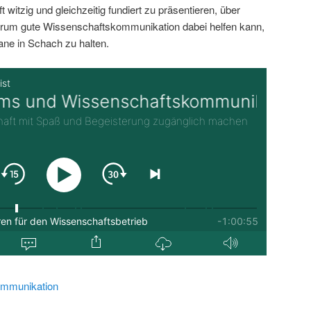
 witzig und gleichzeitig fundiert zu präsentieren, über
rum gute Wissenschaftskommunikation dabei helfen kann,
ane in Schach zu halten.
mmunikation