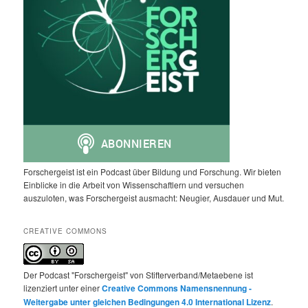
Forschergeist ist ein Podcast über Bildung und Forschung. Wir bieten
Einblicke in die Arbeit von Wissenschaftlern und versuchen
auszuloten, was Forschergeist ausmacht: Neugier, Ausdauer und Mut.
CREATIVE COMMONS
Der Podcast "Forschergeist" von Stifterverband/Metaebene ist
lizenziert unter einer
Creative Commons Namensnennung -
Weitergabe unter gleichen Bedingungen 4.0 International Lizenz
.