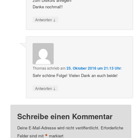
zum Diskurs anregen!
Danke nochmal!!
↓
Antworten
Thomas
schrieb
am
25. Oktober 2016 um 21:13 Uhr
:
Sehr schöne Folge! Vielen Dank an euch beide!
↓
Antworten
Schreibe einen Kommentar
Deine E-Mail-Adresse wird nicht veröffentlicht.
Erforderliche
*
Felder sind mit
markiert