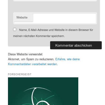
Website
Name, E-Mail-Adresse und Website in diesem Browser für
meinen nächsten Kommentar speichern.
Diese Website verwendet
Akismet, um Spam zu reduzieren.
Erfahre, wie deine
Kommentardaten verarbeitet werden.
FORSCHERGEIST