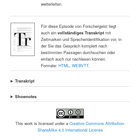
weiterleiten.
Für diese Episode von Forschergeist liegt
auch ein
vollständiges Transkript
mit
Zeitmarken und Sprecheridentifikation vor, in
der Sie das Gespräch komplett nach
bestimmten Passagen durchsuchen oder
einfach auch nur nachlesen können.
Formate:
HTML
,
WEBVTT
.
Transkript
Shownotes
This work is licensed under a
Creative Commons Attribution-
ShareAlike 4.0 International License