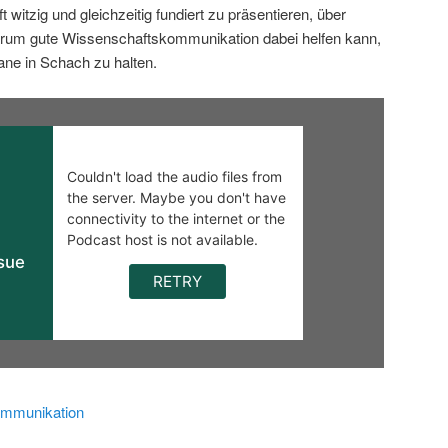
 witzig und gleichzeitig fundiert zu präsentieren, über
rum gute Wissenschaftskommunikation dabei helfen kann,
ane in Schach zu halten.
mmunikation