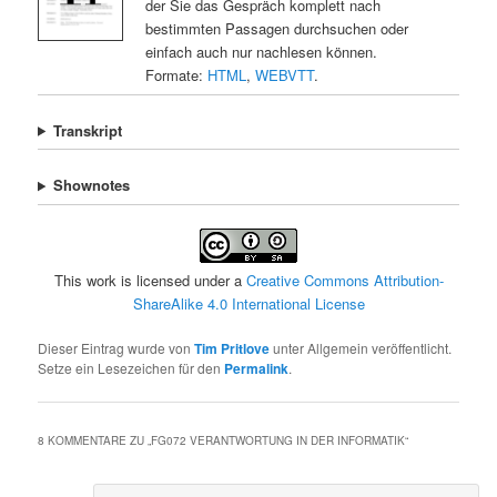
der Sie das Gespräch komplett nach
bestimmten Passagen durchsuchen oder
einfach auch nur nachlesen können.
Formate:
HTML
,
WEBVTT
.
Transkript
Shownotes
This work is licensed under a
Creative Commons Attribution-
ShareAlike 4.0 International License
Dieser Eintrag wurde von
Tim Pritlove
unter Allgemein veröffentlicht.
Setze ein Lesezeichen für den
Permalink
.
8 KOMMENTARE ZU „
FG072 VERANTWORTUNG IN DER INFORMATIK
“