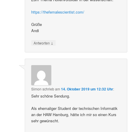
https://thefemalescientist.com/
Grüße
Andi
↓
Antworten
Simon
schrieb
am
14. Oktober 2019 um 12:32 Uhr
:
Sehr schöne Sendung.
Als ehemaliger Student der technischen Informatik
an der HAW Hamburg, hätte ich mir so einen Kurs
sehr gewünscht.