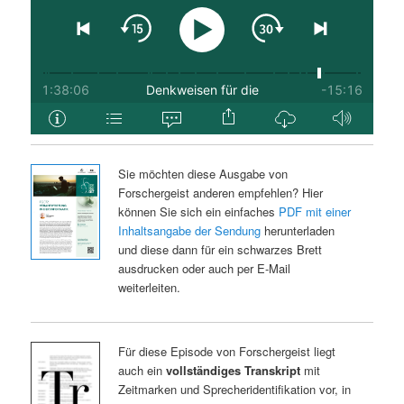
Sie möchten diese Ausgabe von
Forschergeist anderen empfehlen? Hier
können Sie sich ein einfaches
PDF mit einer
Inhaltsangabe der Sendung
herunterladen
und diese dann für ein schwarzes Brett
ausdrucken oder auch per E-Mail
weiterleiten.
Für diese Episode von Forschergeist liegt
auch ein
vollständiges Transkript
mit
Zeitmarken und Sprecheridentifikation vor, in