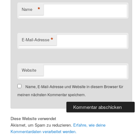
*
Name
*
E-Mail-Adresse
Website
Name, E-Mail-Adresse und Website in diesem Browser für
meinen nächsten Kommentar speichern.
Diese Website verwendet
Akismet, um Spam zu reduzieren.
Erfahre, wie deine
Kommentardaten verarbeitet werden.