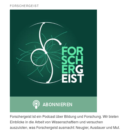
FORSCHERGEIST
Forschergeist ist ein Podcast über Bildung und Forschung. Wir bieten
Einblicke in die Arbeit von Wissenschaftlern und versuchen
auszuloten, was Forschergeist ausmacht: Neugier, Ausdauer und Mut.