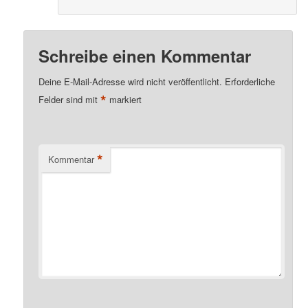
Schreibe einen Kommentar
Deine E-Mail-Adresse wird nicht veröffentlicht.
Erforderliche
*
Felder sind mit
markiert
*
Kommentar