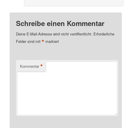
Schreibe einen Kommentar
Deine E-Mail-Adresse wird nicht veröffentlicht.
Erforderliche
*
Felder sind mit
markiert
*
Kommentar