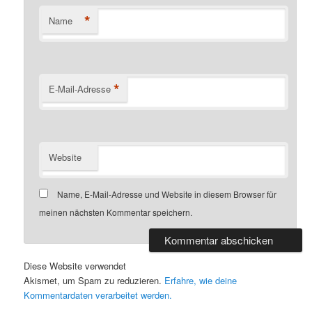
*
Name
*
E-Mail-Adresse
Website
Name, E-Mail-Adresse und Website in diesem Browser für
meinen nächsten Kommentar speichern.
Diese Website verwendet
Akismet, um Spam zu reduzieren.
Erfahre, wie deine
Kommentardaten verarbeitet werden.