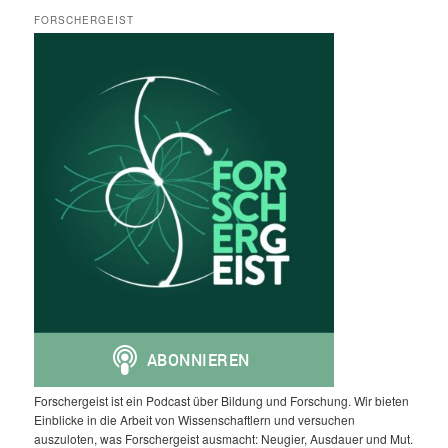
FORSCHERGEIST
Forschergeist ist ein Podcast über Bildung und Forschung. Wir bieten
Einblicke in die Arbeit von Wissenschaftlern und versuchen
auszuloten, was Forschergeist ausmacht: Neugier, Ausdauer und Mut.