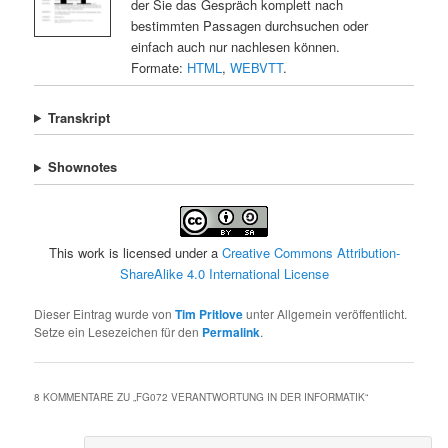
der Sie das Gespräch komplett nach
bestimmten Passagen durchsuchen oder
einfach auch nur nachlesen können.
Formate:
HTML
,
WEBVTT
.
Transkript
Shownotes
This work is licensed under a
Creative Commons Attribution-
ShareAlike 4.0 International License
Dieser Eintrag wurde von
Tim Pritlove
unter Allgemein veröffentlicht.
Setze ein Lesezeichen für den
Permalink
.
8 KOMMENTARE ZU „
FG072 VERANTWORTUNG IN DER INFORMATIK
“