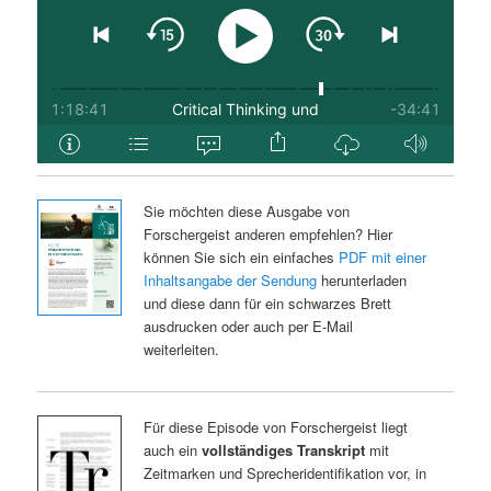
Sie möchten diese Ausgabe von
Forschergeist anderen empfehlen? Hier
können Sie sich ein einfaches
PDF mit einer
Inhaltsangabe der Sendung
herunterladen
und diese dann für ein schwarzes Brett
ausdrucken oder auch per E-Mail
weiterleiten.
Für diese Episode von Forschergeist liegt
auch ein
vollständiges Transkript
mit
Zeitmarken und Sprecheridentifikation vor, in