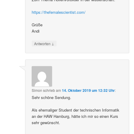
https://thefemalescientist.com/
Grüße
Andi
↓
Antworten
Simon
schrieb
am
14. Oktober 2019 um 12:32 Uhr
:
Sehr schöne Sendung.
Als ehemaliger Student der technischen Informatik
an der HAW Hamburg, hätte ich mir so einen Kurs
sehr gewünscht.