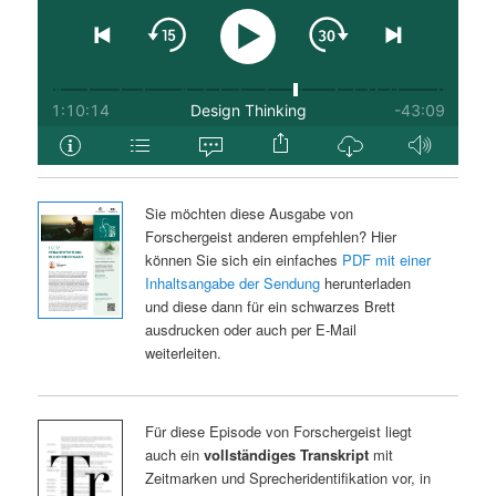
Sie möchten diese Ausgabe von
Forschergeist anderen empfehlen? Hier
können Sie sich ein einfaches
PDF mit einer
Inhaltsangabe der Sendung
herunterladen
und diese dann für ein schwarzes Brett
ausdrucken oder auch per E-Mail
weiterleiten.
Für diese Episode von Forschergeist liegt
auch ein
vollständiges Transkript
mit
Zeitmarken und Sprecheridentifikation vor, in