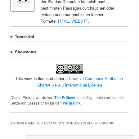
der Sie das Gespräch komplett nach
bestimmten Passagen durchsuchen oder
einfach auch nur nachlesen können.
Formate:
HTML
,
WEBVTT
.
Transkript
Shownotes
This work is licensed under a
Creative Commons Attribution-
ShareAlike 4.0 International License
Dieser Eintrag wurde von
Tim Pritlove
unter Allgemein veröffentlicht.
Setze ein Lesezeichen für den
Permalink
.
8 KOMMENTARE ZU „
FG072 VERANTWORTUNG IN DER INFORMATIK
“