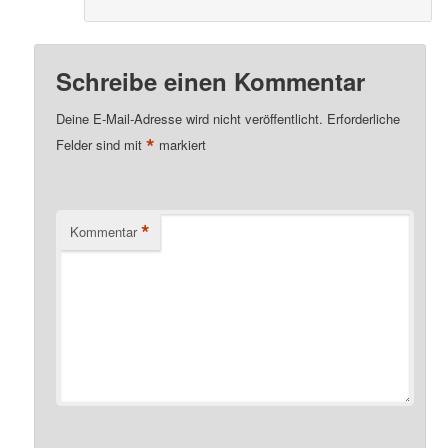
Schreibe einen Kommentar
Deine E-Mail-Adresse wird nicht veröffentlicht.
Erforderliche
*
Felder sind mit
markiert
*
Kommentar