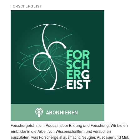
FORSCHERGEIST
Forschergeist ist ein Podcast über Bildung und Forschung. Wir bieten
Einblicke in die Arbeit von Wissenschaftlern und versuchen
auszuloten, was Forschergeist ausmacht: Neugier, Ausdauer und Mut.