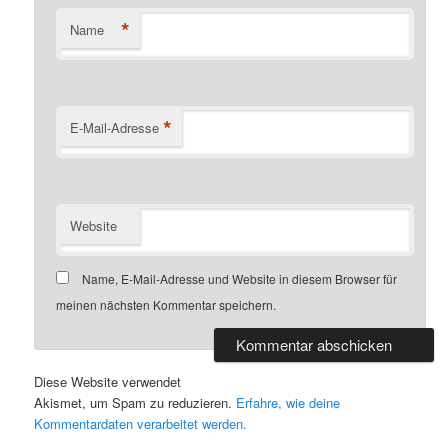
*
Name
*
E-Mail-Adresse
Website
Name, E-Mail-Adresse und Website in diesem Browser für
meinen nächsten Kommentar speichern.
Diese Website verwendet
Akismet, um Spam zu reduzieren.
Erfahre, wie deine
Kommentardaten verarbeitet werden.