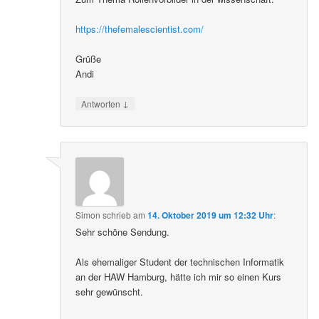
https://thefemalescientist.com/
Grüße
Andi
↓
Antworten
Simon
schrieb
am
14. Oktober 2019 um 12:32 Uhr
:
Sehr schöne Sendung.
Als ehemaliger Student der technischen Informatik
an der HAW Hamburg, hätte ich mir so einen Kurs
sehr gewünscht.