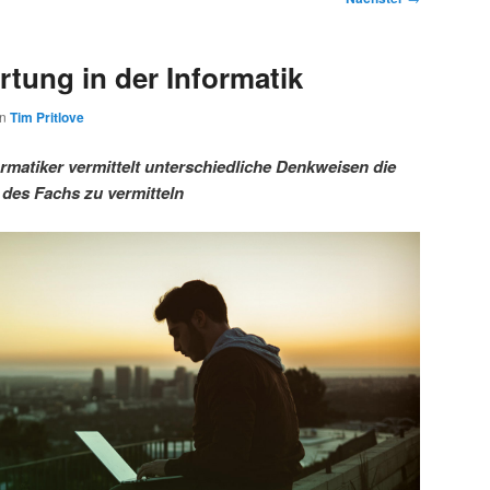
tung in der Informatik
on
Tim Pritlove
rmatiker vermittelt unterschiedliche Denkweisen die
 des Fachs zu vermitteln