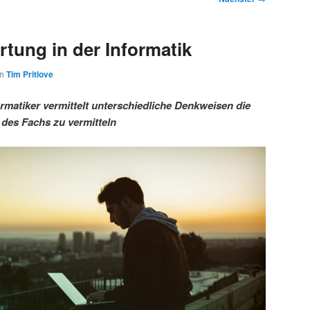
tung in der Informatik
on
Tim Pritlove
rmatiker vermittelt unterschiedliche Denkweisen die
 des Fachs zu vermitteln