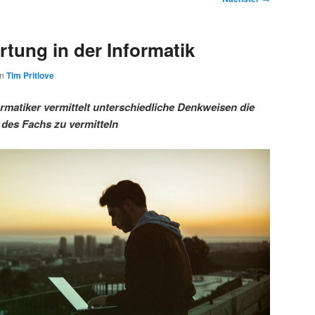
tung in der Informatik
on
Tim Pritlove
rmatiker vermittelt unterschiedliche Denkweisen die
 des Fachs zu vermitteln