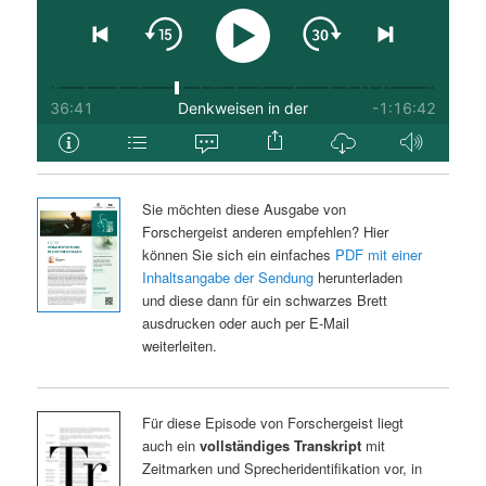
Sie möchten diese Ausgabe von
Forschergeist anderen empfehlen? Hier
können Sie sich ein einfaches
PDF mit einer
Inhaltsangabe der Sendung
herunterladen
und diese dann für ein schwarzes Brett
ausdrucken oder auch per E-Mail
weiterleiten.
Für diese Episode von Forschergeist liegt
auch ein
vollständiges Transkript
mit
Zeitmarken und Sprecheridentifikation vor, in