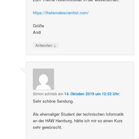
https://thefemalescientist.com/
Grüße
Andi
↓
Antworten
Simon
schrieb
am
14. Oktober 2019 um 12:32 Uhr
:
Sehr schöne Sendung.
Als ehemaliger Student der technischen Informatik
an der HAW Hamburg, hätte ich mir so einen Kurs
sehr gewünscht.