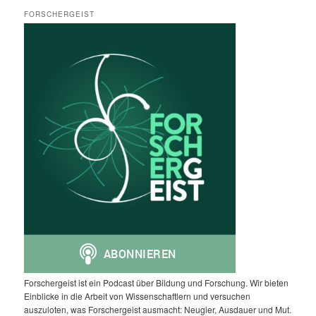
FORSCHERGEIST
Forschergeist ist ein Podcast über Bildung und Forschung. Wir bieten
Einblicke in die Arbeit von Wissenschaftlern und versuchen
auszuloten, was Forschergeist ausmacht: Neugier, Ausdauer und Mut.