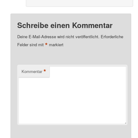
Schreibe einen Kommentar
Deine E-Mail-Adresse wird nicht veröffentlicht.
Erforderliche
*
Felder sind mit
markiert
*
Kommentar