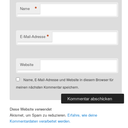
*
Name
*
E-Mail-Adresse
Website
Name, E-Mail-Adresse und Website in diesem Browser für
meinen nächsten Kommentar speichern.
Diese Website verwendet
Akismet, um Spam zu reduzieren.
Erfahre, wie deine
Kommentardaten verarbeitet werden.