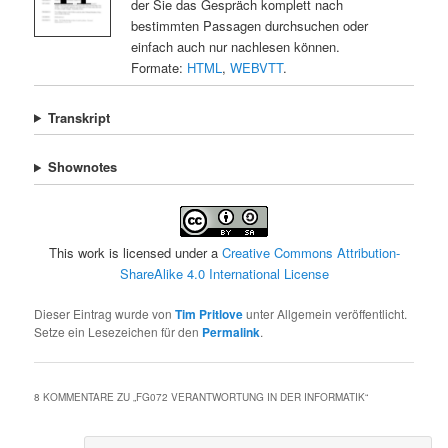
der Sie das Gespräch komplett nach
bestimmten Passagen durchsuchen oder
einfach auch nur nachlesen können.
Formate:
HTML
,
WEBVTT
.
Transkript
Shownotes
This work is licensed under a
Creative Commons Attribution-
ShareAlike 4.0 International License
Dieser Eintrag wurde von
Tim Pritlove
unter Allgemein veröffentlicht.
Setze ein Lesezeichen für den
Permalink
.
8 KOMMENTARE ZU „
FG072 VERANTWORTUNG IN DER INFORMATIK
“