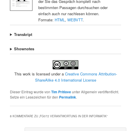
der Sie das Gespräch komplett nach
bestimmten Passagen durchsuchen oder
einfach auch nur nachlesen können.
Formate:
HTML
,
WEBVTT
.
Transkript
Shownotes
This work is licensed under a
Creative Commons Attribution-
ShareAlike 4.0 International License
Dieser Eintrag wurde von
Tim Pritlove
unter Allgemein veröffentlicht.
Setze ein Lesezeichen für den
Permalink
.
8 KOMMENTARE ZU „
FG072 VERANTWORTUNG IN DER INFORMATIK
“