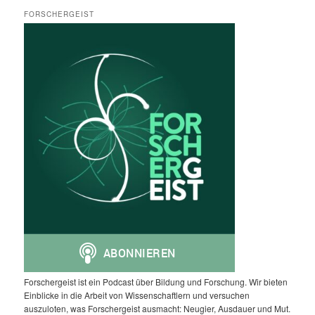
FORSCHERGEIST
Forschergeist ist ein Podcast über Bildung und Forschung. Wir bieten
Einblicke in die Arbeit von Wissenschaftlern und versuchen
auszuloten, was Forschergeist ausmacht: Neugier, Ausdauer und Mut.