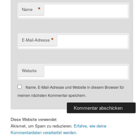
*
Name
*
E-Mail-Adresse
Website
Name, E-Mail-Adresse und Website in diesem Browser für
meinen nächsten Kommentar speichern.
Diese Website verwendet
Akismet, um Spam zu reduzieren.
Erfahre, wie deine
Kommentardaten verarbeitet werden.