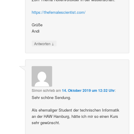
https://thefemalescientist.com/
Grüße
Andi
↓
Antworten
Simon
schrieb
am
14. Oktober 2019 um 12:32 Uhr
:
Sehr schöne Sendung.
Als ehemaliger Student der technischen Informatik
an der HAW Hamburg, hätte ich mir so einen Kurs
sehr gewünscht.