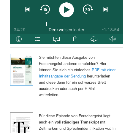
Sie möchten diese Ausgabe von
Forschergeist anderen empfehlen? Hier
können Sie sich ein einfaches
PDF mit einer
Inhaltsangabe der Sendung
herunterladen
und diese dann für ein schwarzes Brett
ausdrucken oder auch per E-Mail
weiterleiten.
Für diese Episode von Forschergeist liegt
auch ein
vollständiges Transkript
mit
Zeitmarken und Sprecheridentifikation vor, in