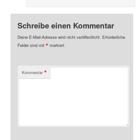
Schreibe einen Kommentar
Deine E-Mail-Adresse wird nicht veröffentlicht.
Erforderliche
*
Felder sind mit
markiert
*
Kommentar