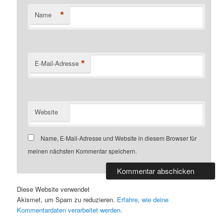
*
Name
*
E-Mail-Adresse
Website
Name, E-Mail-Adresse und Website in diesem Browser für
meinen nächsten Kommentar speichern.
Diese Website verwendet
Akismet, um Spam zu reduzieren.
Erfahre, wie deine
Kommentardaten verarbeitet werden.