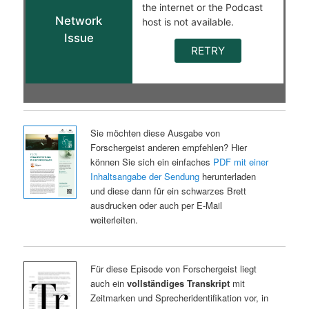
Sie möchten diese Ausgabe von
Forschergeist anderen empfehlen? Hier
können Sie sich ein einfaches
PDF mit einer
Inhaltsangabe der Sendung
herunterladen
und diese dann für ein schwarzes Brett
ausdrucken oder auch per E-Mail
weiterleiten.
Für diese Episode von Forschergeist liegt
auch ein
vollständiges Transkript
mit
Zeitmarken und Sprecheridentifikation vor, in