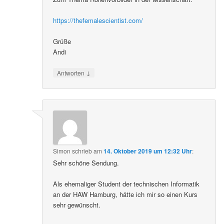
https://thefemalescientist.com/
Grüße
Andi
↓
Antworten
Simon
schrieb
am
14. Oktober 2019 um 12:32 Uhr
:
Sehr schöne Sendung.
Als ehemaliger Student der technischen Informatik
an der HAW Hamburg, hätte ich mir so einen Kurs
sehr gewünscht.