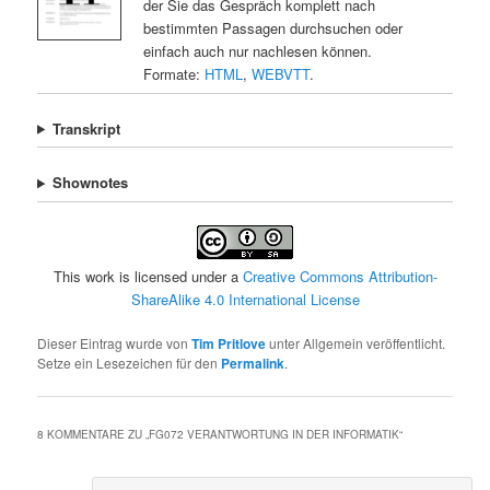
der Sie das Gespräch komplett nach
bestimmten Passagen durchsuchen oder
einfach auch nur nachlesen können.
Formate:
HTML
,
WEBVTT
.
Transkript
Shownotes
This work is licensed under a
Creative Commons Attribution-
ShareAlike 4.0 International License
Dieser Eintrag wurde von
Tim Pritlove
unter Allgemein veröffentlicht.
Setze ein Lesezeichen für den
Permalink
.
8 KOMMENTARE ZU „
FG072 VERANTWORTUNG IN DER INFORMATIK
“