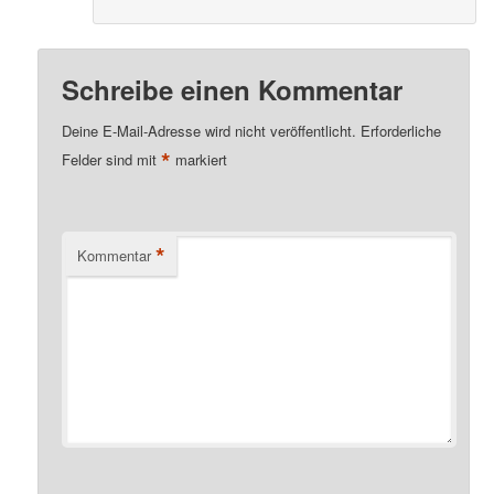
Schreibe einen Kommentar
Deine E-Mail-Adresse wird nicht veröffentlicht.
Erforderliche
*
Felder sind mit
markiert
*
Kommentar