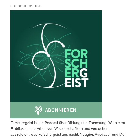
FORSCHERGEIST
Forschergeist ist ein Podcast über Bildung und Forschung. Wir bieten
Einblicke in die Arbeit von Wissenschaftlern und versuchen
auszuloten, was Forschergeist ausmacht: Neugier, Ausdauer und Mut.