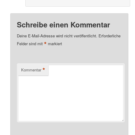
Schreibe einen Kommentar
Deine E-Mail-Adresse wird nicht veröffentlicht.
Erforderliche
*
Felder sind mit
markiert
*
Kommentar