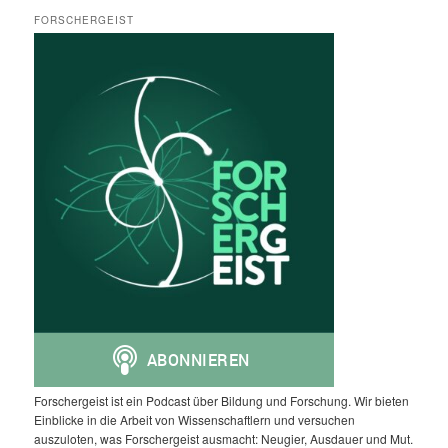
FORSCHERGEIST
Forschergeist ist ein Podcast über Bildung und Forschung. Wir bieten
Einblicke in die Arbeit von Wissenschaftlern und versuchen
auszuloten, was Forschergeist ausmacht: Neugier, Ausdauer und Mut.