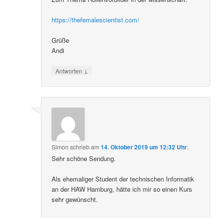
https://thefemalescientist.com/
Grüße
Andi
↓
Antworten
Simon
schrieb
am
14. Oktober 2019 um 12:32 Uhr
:
Sehr schöne Sendung.
Als ehemaliger Student der technischen Informatik
an der HAW Hamburg, hätte ich mir so einen Kurs
sehr gewünscht.