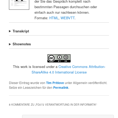
der Sie das Gespräch komplett nach
bestimmten Passagen durchsuchen oder
einfach auch nur nachlesen können.
Formate:
HTML
,
WEBVTT
.
Transkript
Shownotes
This work is licensed under a
Creative Commons Attribution-
ShareAlike 4.0 International License
Dieser Eintrag wurde von
Tim Pritlove
unter Allgemein veröffentlicht.
Setze ein Lesezeichen für den
Permalink
.
8 KOMMENTARE ZU „
FG072 VERANTWORTUNG IN DER INFORMATIK
“