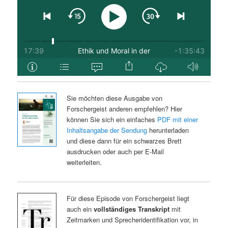
Sie möchten diese Ausgabe von
Forschergeist anderen empfehlen? Hier
können Sie sich ein einfaches
PDF mit einer
Inhaltsangabe der Sendung
herunterladen
und diese dann für ein schwarzes Brett
ausdrucken oder auch per E-Mail
weiterleiten.
Für diese Episode von Forschergeist liegt
auch ein
vollständiges Transkript
mit
Zeitmarken und Sprecheridentifikation vor, in