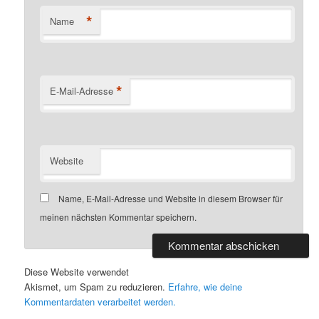
*
Name
*
E-Mail-Adresse
Website
Name, E-Mail-Adresse und Website in diesem Browser für
meinen nächsten Kommentar speichern.
Diese Website verwendet
Akismet, um Spam zu reduzieren.
Erfahre, wie deine
Kommentardaten verarbeitet werden.