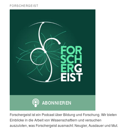
FORSCHERGEIST
Forschergeist ist ein Podcast über Bildung und Forschung. Wir bieten
Einblicke in die Arbeit von Wissenschaftlern und versuchen
auszuloten, was Forschergeist ausmacht: Neugier, Ausdauer und Mut.