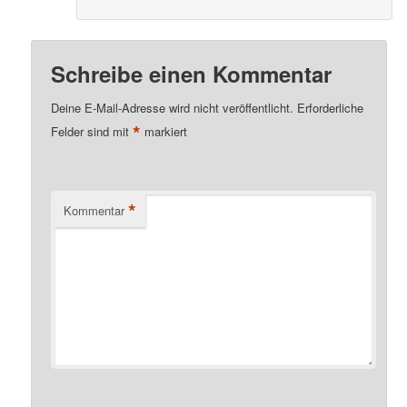
Schreibe einen Kommentar
Deine E-Mail-Adresse wird nicht veröffentlicht.
Erforderliche
*
Felder sind mit
markiert
*
Kommentar