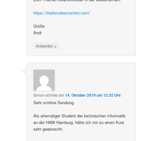
https://thefemalescientist.com/
Grüße
Andi
↓
Antworten
Simon
schrieb
am
14. Oktober 2019 um 12:32 Uhr
:
Sehr schöne Sendung.
Als ehemaliger Student der technischen Informatik
an der HAW Hamburg, hätte ich mir so einen Kurs
sehr gewünscht.