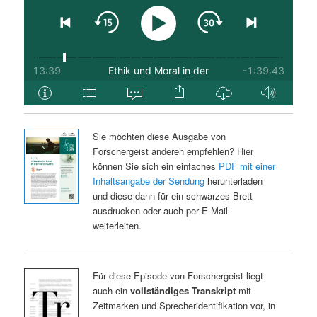
Sie möchten diese Ausgabe von
Forschergeist anderen empfehlen? Hier
können Sie sich ein einfaches
PDF mit einer
Inhaltsangabe der Sendung
herunterladen
und diese dann für ein schwarzes Brett
ausdrucken oder auch per E-Mail
weiterleiten.
Für diese Episode von Forschergeist liegt
auch ein
vollständiges Transkript
mit
Zeitmarken und Sprecheridentifikation vor, in