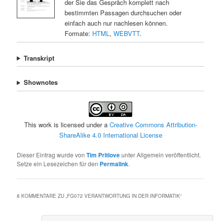
der Sie das Gespräch komplett nach
bestimmten Passagen durchsuchen oder
einfach auch nur nachlesen können.
Formate:
HTML
,
WEBVTT
.
Transkript
Shownotes
This work is licensed under a
Creative Commons Attribution-
ShareAlike 4.0 International License
Dieser Eintrag wurde von
Tim Pritlove
unter Allgemein veröffentlicht.
Setze ein Lesezeichen für den
Permalink
.
8 KOMMENTARE ZU „
FG072 VERANTWORTUNG IN DER INFORMATIK
“