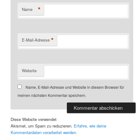
*
Name
*
E-Mail-Adresse
Website
Name, E-Mail-Adresse und Website in diesem Browser für
meinen nächsten Kommentar speichern.
Diese Website verwendet
Akismet, um Spam zu reduzieren.
Erfahre, wie deine
Kommentardaten verarbeitet werden.