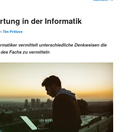
tung in der Informatik
on
Tim Pritlove
rmatiker vermittelt unterschiedliche Denkweisen die
 des Fachs zu vermitteln