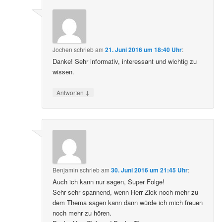
Jochen
schrieb
am
21. Juni 2016 um 18:40 Uhr
:
Danke! Sehr informativ, interessant und wichtig zu
wissen.
↓
Antworten
Benjamin
schrieb
am
30. Juni 2016 um 21:45 Uhr
:
Auch ich kann nur sagen, Super Folge!
Sehr sehr spannend, wenn Herr Zick noch mehr zu
dem Thema sagen kann dann würde ich mich freuen
noch mehr zu hören.