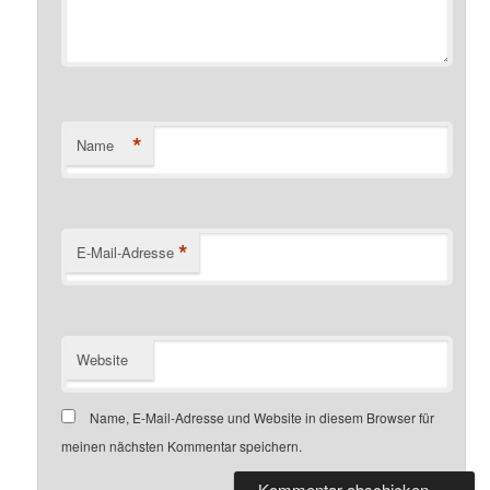
*
Name
*
E-Mail-Adresse
Website
Name, E-Mail-Adresse und Website in diesem Browser für
meinen nächsten Kommentar speichern.