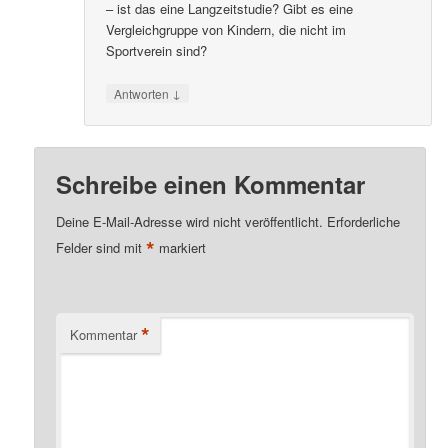
– ist das eine Langzeitstudie? Gibt es eine
Vergleichgruppe von Kindern, die nicht im
Sportverein sind?
↓
Antworten
Schreibe einen Kommentar
Deine E-Mail-Adresse wird nicht veröffentlicht.
Erforderliche
*
Felder sind mit
markiert
*
Kommentar