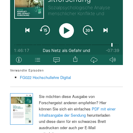
Verwandte Episoden
FG022 Hochschullehre Digital
Sie möchten diese Ausgabe von
Forschergeist anderen empfehlen? Hier
können Sie sich ein einfaches
PDF mit einer
Inhaltsangabe der Sendung
herunterladen
und diese dann für ein schwarzes Brett
ausdrucken oder auch per E-Mail