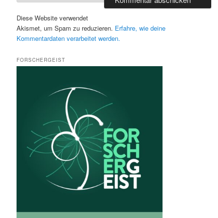
Diese Website verwendet
Akismet, um Spam zu reduzieren.
Erfahre, wie deine
Kommentardaten verarbeitet werden.
FORSCHERGEIST