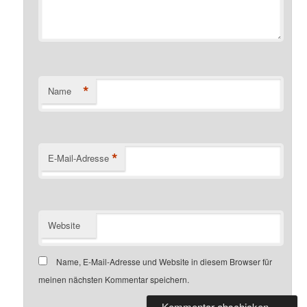
*
Name
*
E-Mail-Adresse
Website
Name, E-Mail-Adresse und Website in diesem Browser für
meinen nächsten Kommentar speichern.