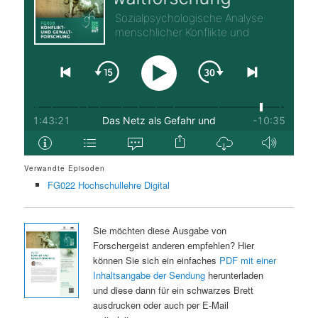
Verwandte Episoden
FG022 Hochschullehre Digital
Sie möchten diese Ausgabe von
Forschergeist anderen empfehlen? Hier
können Sie sich ein einfaches
PDF mit einer
Inhaltsangabe der Sendung
herunterladen
und diese dann für ein schwarzes Brett
ausdrucken oder auch per E-Mail