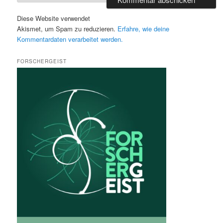
Diese Website verwendet
Akismet, um Spam zu reduzieren.
Erfahre, wie deine
Kommentardaten verarbeitet werden.
FORSCHERGEIST