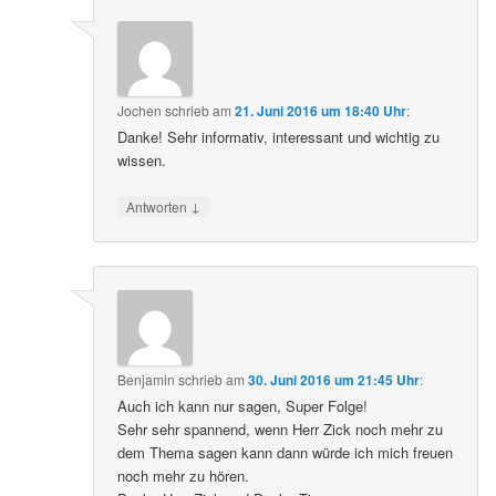
Jochen
schrieb
am
21. Juni 2016 um 18:40 Uhr
:
Danke! Sehr informativ, interessant und wichtig zu
wissen.
↓
Antworten
Benjamin
schrieb
am
30. Juni 2016 um 21:45 Uhr
:
Auch ich kann nur sagen, Super Folge!
Sehr sehr spannend, wenn Herr Zick noch mehr zu
dem Thema sagen kann dann würde ich mich freuen
noch mehr zu hören.