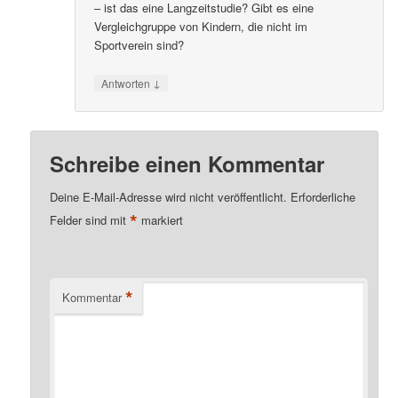
– ist das eine Langzeitstudie? Gibt es eine
Vergleichgruppe von Kindern, die nicht im
Sportverein sind?
↓
Antworten
Schreibe einen Kommentar
Deine E-Mail-Adresse wird nicht veröffentlicht.
Erforderliche
*
Felder sind mit
markiert
*
Kommentar