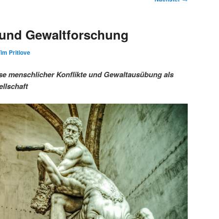
 und Gewaltforschung
im Pritlove
se menschlicher Konflikte und Gewaltausübung als
llschaft