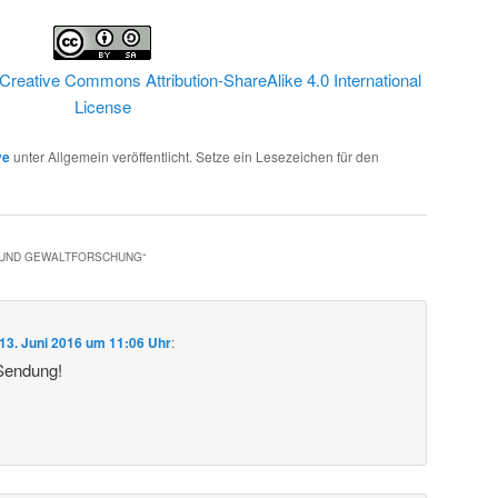
Creative Commons Attribution-ShareAlike 4.0 International
License
ve
unter Allgemein veröffentlicht. Setze ein Lesezeichen für den
- UND GEWALTFORSCHUNG
“
13. Juni 2016 um 11:06 Uhr
:
 Sendung!