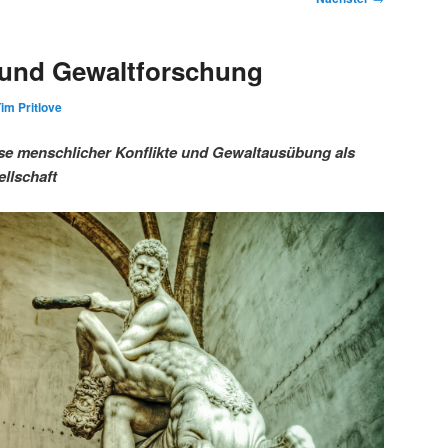
 und Gewaltforschung
im Pritlove
se menschlicher Konflikte und Gewaltausübung als
llschaft