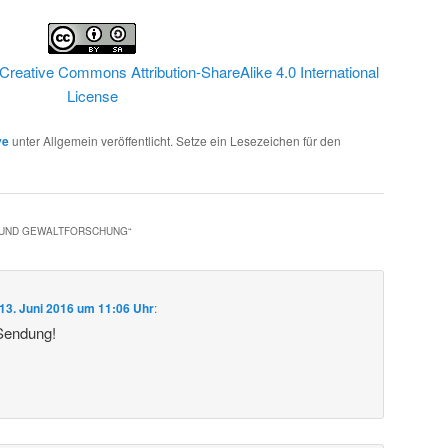
Creative Commons Attribution-ShareAlike 4.0 International
License
ve
unter Allgemein veröffentlicht. Setze ein Lesezeichen für den
- UND GEWALTFORSCHUNG
“
13. Juni 2016 um 11:06 Uhr
:
 Sendung!