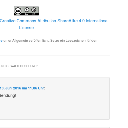
Creative Commons Attribution-ShareAlike 4.0 International
License
ve
unter Allgemein veröffentlicht. Setze ein Lesezeichen für den
- UND GEWALTFORSCHUNG
“
13. Juni 2016 um 11:06 Uhr
:
 Sendung!