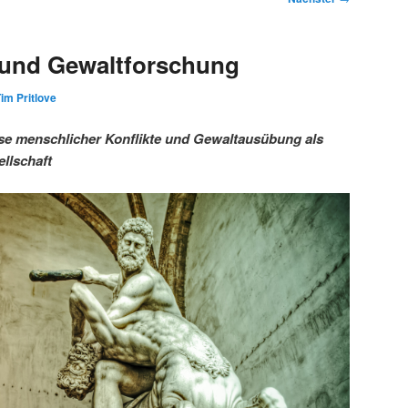
 und Gewaltforschung
im Pritlove
se menschlicher Konflikte und Gewaltausübung als
llschaft