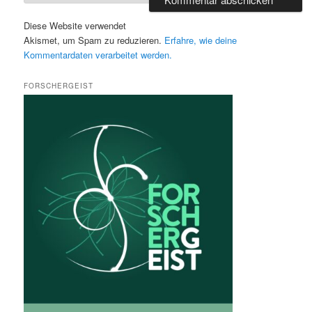
Diese Website verwendet
Akismet, um Spam zu reduzieren.
Erfahre, wie deine
Kommentardaten verarbeitet werden.
FORSCHERGEIST