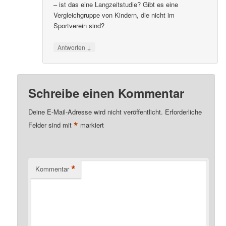
– ist das eine Langzeitstudie? Gibt es eine
Vergleichgruppe von Kindern, die nicht im
Sportverein sind?
↓
Antworten
Schreibe einen Kommentar
Deine E-Mail-Adresse wird nicht veröffentlicht.
Erforderliche
*
Felder sind mit
markiert
*
Kommentar