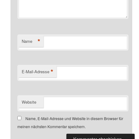
*
Name
*
E-Mail-Adresse
Website
Name, E-Mail-Adresse und Website in diesem Browser für
meinen nächsten Kommentar speichern.