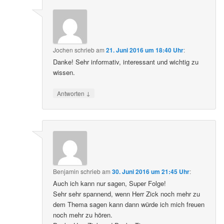
Jochen
schrieb
am
21. Juni 2016 um 18:40 Uhr
:
Danke! Sehr informativ, interessant und wichtig zu
wissen.
↓
Antworten
Benjamin
schrieb
am
30. Juni 2016 um 21:45 Uhr
:
Auch ich kann nur sagen, Super Folge!
Sehr sehr spannend, wenn Herr Zick noch mehr zu
dem Thema sagen kann dann würde ich mich freuen
noch mehr zu hören.