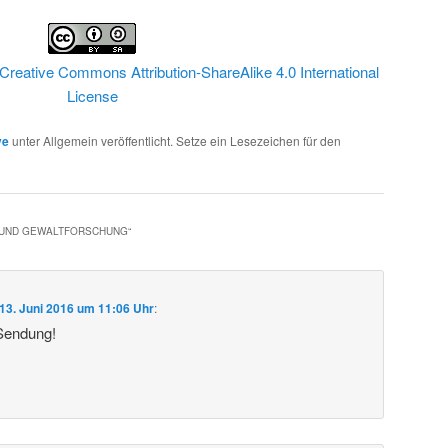
Creative Commons Attribution-ShareAlike 4.0 International
License
ve
unter Allgemein veröffentlicht. Setze ein Lesezeichen für den
- UND GEWALTFORSCHUNG
“
13. Juni 2016 um 11:06 Uhr
:
 Sendung!