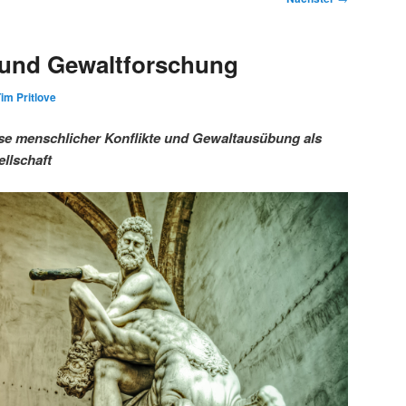
 und Gewaltforschung
im Pritlove
se menschlicher Konflikte und Gewaltausübung als
llschaft