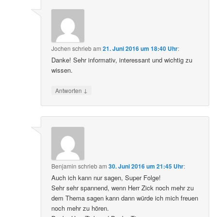
Jochen
schrieb
am
21. Juni 2016 um 18:40 Uhr
:
Danke! Sehr informativ, interessant und wichtig zu
wissen.
↓
Antworten
Benjamin
schrieb
am
30. Juni 2016 um 21:45 Uhr
:
Auch ich kann nur sagen, Super Folge!
Sehr sehr spannend, wenn Herr Zick noch mehr zu
dem Thema sagen kann dann würde ich mich freuen
noch mehr zu hören.