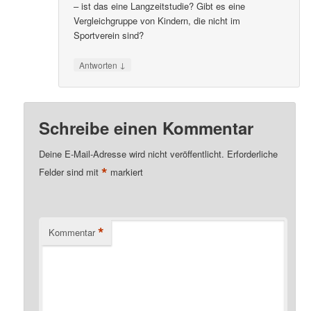
– ist das eine Langzeitstudie? Gibt es eine
Vergleichgruppe von Kindern, die nicht im
Sportverein sind?
↓
Antworten
Schreibe einen Kommentar
Deine E-Mail-Adresse wird nicht veröffentlicht.
Erforderliche
*
Felder sind mit
markiert
*
Kommentar