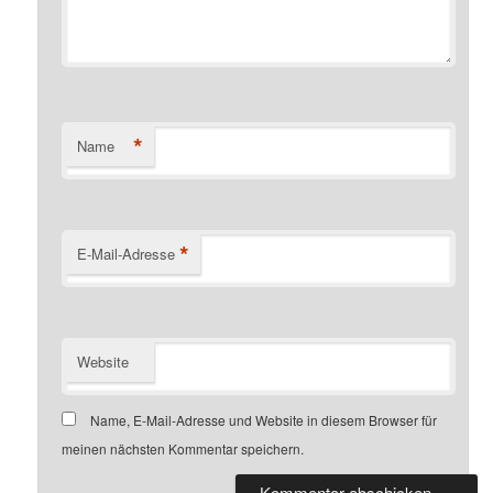
*
Name
*
E-Mail-Adresse
Website
Name, E-Mail-Adresse und Website in diesem Browser für
meinen nächsten Kommentar speichern.