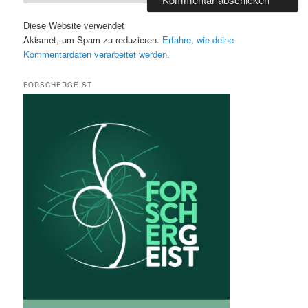
Diese Website verwendet
Akismet, um Spam zu reduzieren.
Erfahre, wie deine
Kommentardaten verarbeitet werden.
FORSCHERGEIST