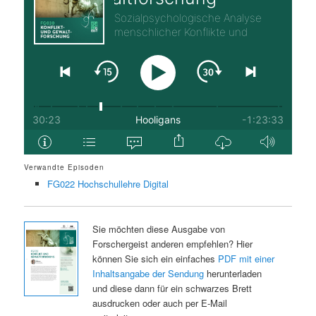
Verwandte Episoden
FG022 Hochschullehre Digital
Sie möchten diese Ausgabe von
Forschergeist anderen empfehlen? Hier
können Sie sich ein einfaches
PDF mit einer
Inhaltsangabe der Sendung
herunterladen
und diese dann für ein schwarzes Brett
ausdrucken oder auch per E-Mail