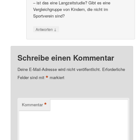
– ist das eine Langzeitstudie? Gibt es eine
Vergleichgruppe von Kindern, die nicht im
Sportverein sind?
↓
Antworten
Schreibe einen Kommentar
Deine E-Mail-Adresse wird nicht veröffentlicht.
Erforderliche
*
Felder sind mit
markiert
*
Kommentar