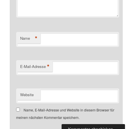
*
Name
*
E-Mail-Adresse
Website
Name, E-Mail-Adresse und Website in diesem Browser für
meinen nächsten Kommentar speichern.