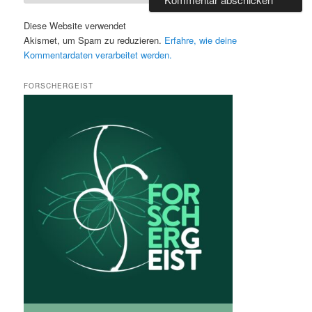
Diese Website verwendet
Akismet, um Spam zu reduzieren.
Erfahre, wie deine
Kommentardaten verarbeitet werden.
FORSCHERGEIST