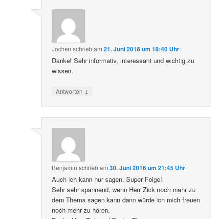
Jochen
schrieb
am
21. Juni 2016 um 18:40 Uhr
:
Danke! Sehr informativ, interessant und wichtig zu
wissen.
↓
Antworten
Benjamin
schrieb
am
30. Juni 2016 um 21:45 Uhr
:
Auch ich kann nur sagen, Super Folge!
Sehr sehr spannend, wenn Herr Zick noch mehr zu
dem Thema sagen kann dann würde ich mich freuen
noch mehr zu hören.