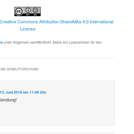
Creative Commons Attribution-ShareAlike 4.0 International
License
ve
unter Allgemein veröffentlicht. Setze ein Lesezeichen für den
- UND GEWALTFORSCHUNG
“
13. Juni 2016 um 11:06 Uhr
:
 Sendung!