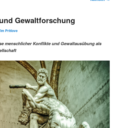
 und Gewaltforschung
im Pritlove
se menschlicher Konflikte und Gewaltausübung als
llschaft