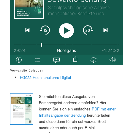
Verwandte Episoden
FG022 Hochschullehre Digital
Sie möchten diese Ausgabe von
Forschergeist anderen empfehlen? Hier
können Sie sich ein einfaches
PDF mit einer
Inhaltsangabe der Sendung
herunterladen
und diese dann für ein schwarzes Brett
ausdrucken oder auch per E-Mail