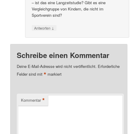
– ist das eine Langzeitstudie? Gibt es eine
Vergleichgruppe von Kindern, die nicht im
Sportverein sind?
↓
Antworten
Schreibe einen Kommentar
Deine E-Mail-Adresse wird nicht veröffentlicht.
Erforderliche
*
Felder sind mit
markiert
*
Kommentar