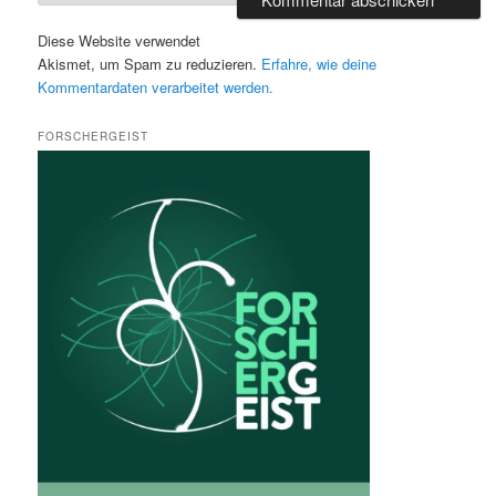
Diese Website verwendet
Akismet, um Spam zu reduzieren.
Erfahre, wie deine
Kommentardaten verarbeitet werden.
FORSCHERGEIST