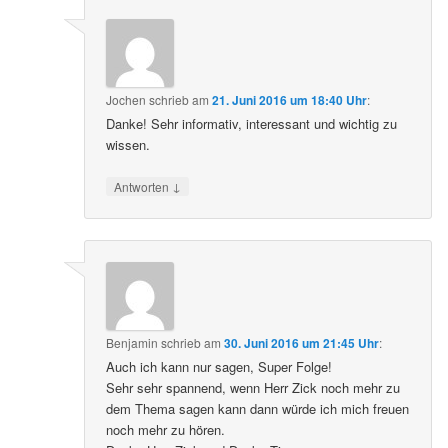
Jochen
schrieb
am
21. Juni 2016 um 18:40 Uhr
:
Danke! Sehr informativ, interessant und wichtig zu
wissen.
↓
Antworten
Benjamin
schrieb
am
30. Juni 2016 um 21:45 Uhr
:
Auch ich kann nur sagen, Super Folge!
Sehr sehr spannend, wenn Herr Zick noch mehr zu
dem Thema sagen kann dann würde ich mich freuen
noch mehr zu hören.