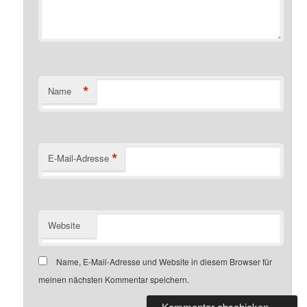
*
Name
*
E-Mail-Adresse
Website
Name, E-Mail-Adresse und Website in diesem Browser für
meinen nächsten Kommentar speichern.