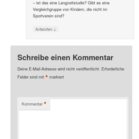
– ist das eine Langzeitstudie? Gibt es eine
Vergleichgruppe von Kindern, die nicht im
Sportverein sind?
↓
Antworten
Schreibe einen Kommentar
Deine E-Mail-Adresse wird nicht veröffentlicht.
Erforderliche
*
Felder sind mit
markiert
*
Kommentar