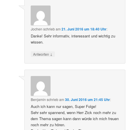
Jochen
schrieb
am
21. Juni 2016 um 18:40 Uhr
:
Danke! Sehr informativ, interessant und wichtig zu
wissen.
↓
Antworten
Benjamin
schrieb
am
30. Juni 2016 um 21:45 Uhr
:
Auch ich kann nur sagen, Super Folge!
Sehr sehr spannend, wenn Herr Zick noch mehr zu
dem Thema sagen kann dann würde ich mich freuen
noch mehr zu hören.