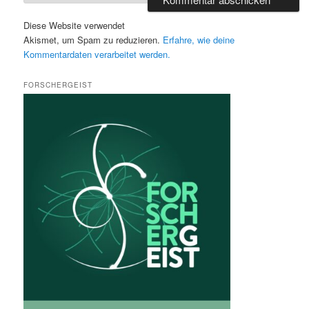
Diese Website verwendet
Akismet, um Spam zu reduzieren.
Erfahre, wie deine
Kommentardaten verarbeitet werden.
FORSCHERGEIST