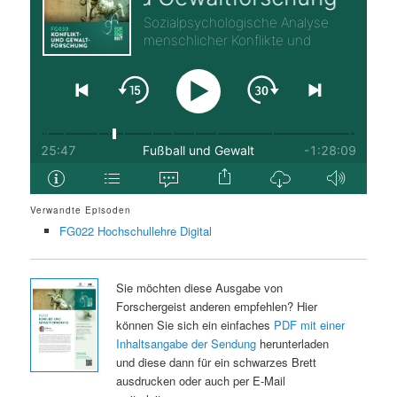
Verwandte Episoden
FG022 Hochschullehre Digital
Sie möchten diese Ausgabe von
Forschergeist anderen empfehlen? Hier
können Sie sich ein einfaches
PDF mit einer
Inhaltsangabe der Sendung
herunterladen
und diese dann für ein schwarzes Brett
ausdrucken oder auch per E-Mail