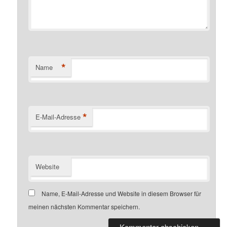
*
Name
*
E-Mail-Adresse
Website
Name, E-Mail-Adresse und Website in diesem Browser für
meinen nächsten Kommentar speichern.