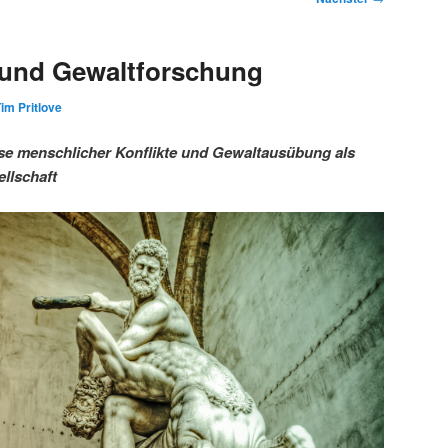
 und Gewaltforschung
im Pritlove
se menschlicher Konflikte und Gewaltausübung als
llschaft