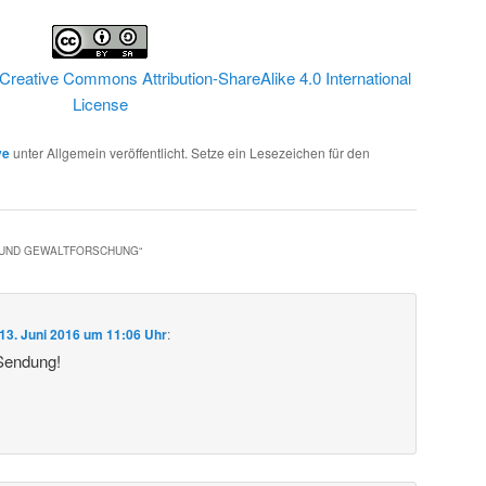
Creative Commons Attribution-ShareAlike 4.0 International
License
ve
unter Allgemein veröffentlicht. Setze ein Lesezeichen für den
- UND GEWALTFORSCHUNG
“
13. Juni 2016 um 11:06 Uhr
:
 Sendung!