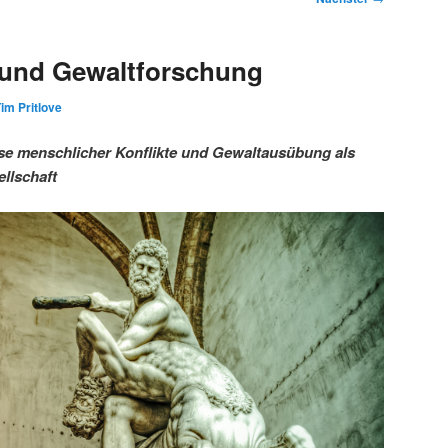
 und Gewaltforschung
im Pritlove
se menschlicher Konflikte und Gewaltausübung als
llschaft