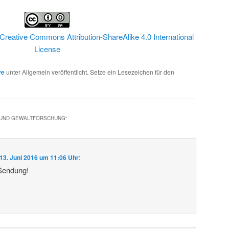
Creative Commons Attribution-ShareAlike 4.0 International
License
ve
unter Allgemein veröffentlicht. Setze ein Lesezeichen für den
- UND GEWALTFORSCHUNG
“
13. Juni 2016 um 11:06 Uhr
:
 Sendung!