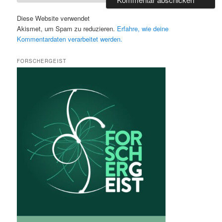
Diese Website verwendet
Akismet, um Spam zu reduzieren.
Erfahre, wie deine
Kommentardaten verarbeitet werden.
FORSCHERGEIST