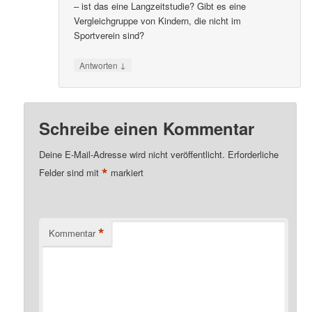
– ist das eine Langzeitstudie? Gibt es eine
Vergleichgruppe von Kindern, die nicht im
Sportverein sind?
↓
Antworten
Schreibe einen Kommentar
Deine E-Mail-Adresse wird nicht veröffentlicht.
Erforderliche
*
Felder sind mit
markiert
*
Kommentar