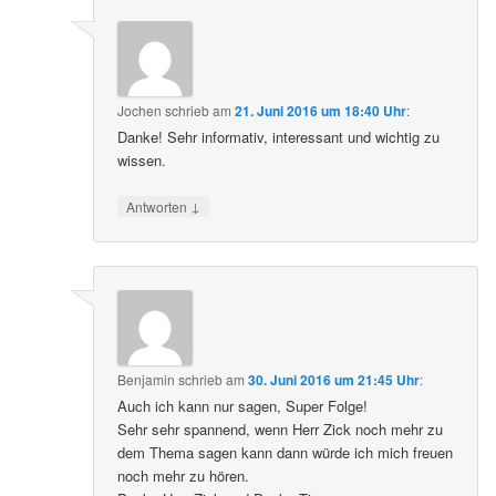
Jochen
schrieb
am
21. Juni 2016 um 18:40 Uhr
:
Danke! Sehr informativ, interessant und wichtig zu
wissen.
↓
Antworten
Benjamin
schrieb
am
30. Juni 2016 um 21:45 Uhr
:
Auch ich kann nur sagen, Super Folge!
Sehr sehr spannend, wenn Herr Zick noch mehr zu
dem Thema sagen kann dann würde ich mich freuen
noch mehr zu hören.