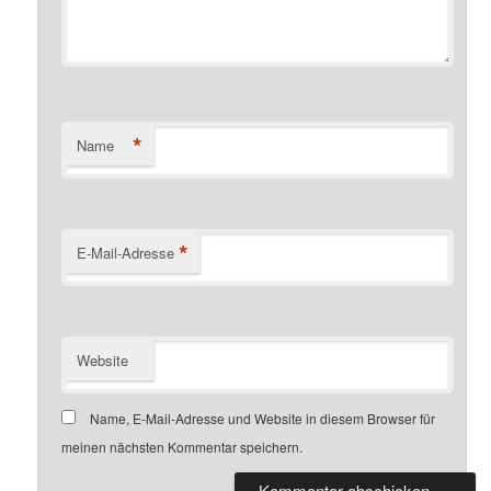
*
Name
*
E-Mail-Adresse
Website
Name, E-Mail-Adresse und Website in diesem Browser für
meinen nächsten Kommentar speichern.