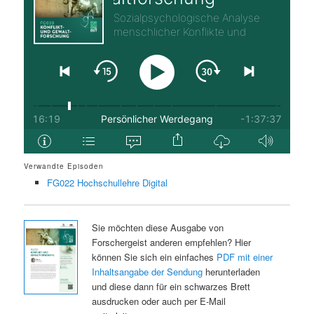
Verwandte Episoden
FG022 Hochschullehre Digital
Sie möchten diese Ausgabe von
Forschergeist anderen empfehlen? Hier
können Sie sich ein einfaches
PDF mit einer
Inhaltsangabe der Sendung
herunterladen
und diese dann für ein schwarzes Brett
ausdrucken oder auch per E-Mail