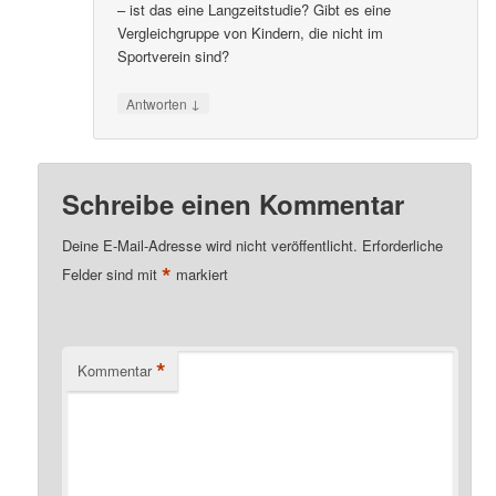
– ist das eine Langzeitstudie? Gibt es eine
Vergleichgruppe von Kindern, die nicht im
Sportverein sind?
↓
Antworten
Schreibe einen Kommentar
Deine E-Mail-Adresse wird nicht veröffentlicht.
Erforderliche
*
Felder sind mit
markiert
*
Kommentar