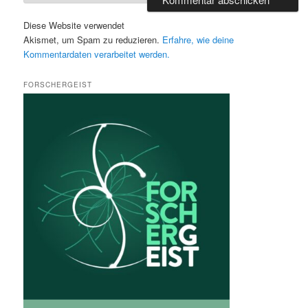
Diese Website verwendet
Akismet, um Spam zu reduzieren.
Erfahre, wie deine
Kommentardaten verarbeitet werden.
FORSCHERGEIST