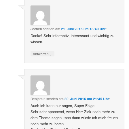
Jochen
schrieb
am
21. Juni 2016 um 18:40 Uhr
:
Danke! Sehr informativ, interessant und wichtig zu
wissen.
↓
Antworten
Benjamin
schrieb
am
30. Juni 2016 um 21:45 Uhr
:
Auch ich kann nur sagen, Super Folge!
Sehr sehr spannend, wenn Herr Zick noch mehr zu
dem Thema sagen kann dann würde ich mich freuen
noch mehr zu hören.