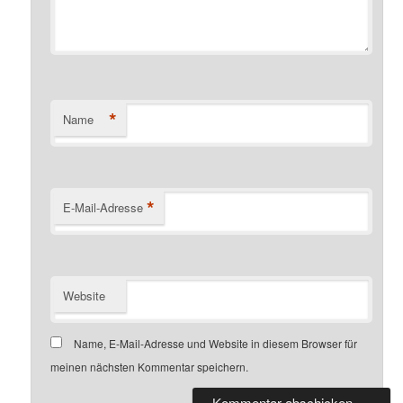
*
Name
*
E-Mail-Adresse
Website
Name, E-Mail-Adresse und Website in diesem Browser für
meinen nächsten Kommentar speichern.