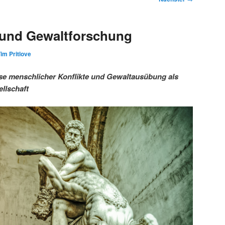
 und Gewaltforschung
im Pritlove
se menschlicher Konflikte und Gewaltausübung als
llschaft