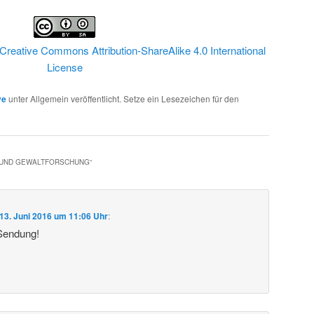
Creative Commons Attribution-ShareAlike 4.0 International
License
ve
unter Allgemein veröffentlicht. Setze ein Lesezeichen für den
- UND GEWALTFORSCHUNG
“
13. Juni 2016 um 11:06 Uhr
:
 Sendung!