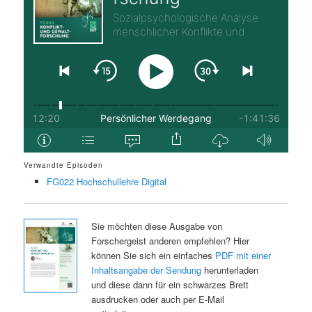
Verwandte Episoden
FG022 Hochschullehre Digital
Sie möchten diese Ausgabe von
Forschergeist anderen empfehlen? Hier
können Sie sich ein einfaches
PDF mit einer
Inhaltsangabe der Sendung
herunterladen
und diese dann für ein schwarzes Brett
ausdrucken oder auch per E-Mail