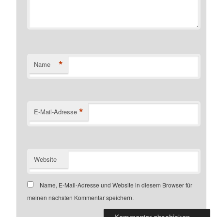
*
Name
*
E-Mail-Adresse
Website
Name, E-Mail-Adresse und Website in diesem Browser für
meinen nächsten Kommentar speichern.