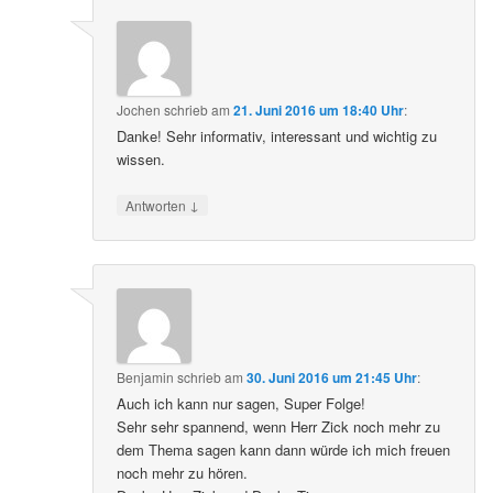
Jochen
schrieb
am
21. Juni 2016 um 18:40 Uhr
:
Danke! Sehr informativ, interessant und wichtig zu
wissen.
↓
Antworten
Benjamin
schrieb
am
30. Juni 2016 um 21:45 Uhr
:
Auch ich kann nur sagen, Super Folge!
Sehr sehr spannend, wenn Herr Zick noch mehr zu
dem Thema sagen kann dann würde ich mich freuen
noch mehr zu hören.