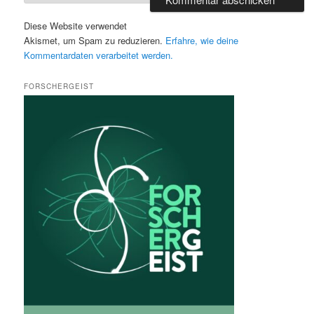
Diese Website verwendet
Akismet, um Spam zu reduzieren.
Erfahre, wie deine
Kommentardaten verarbeitet werden.
FORSCHERGEIST