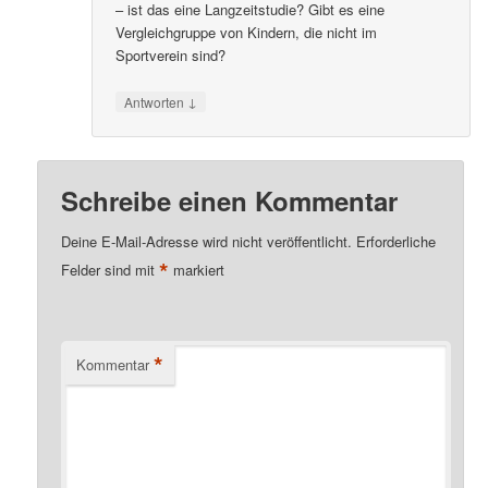
– ist das eine Langzeitstudie? Gibt es eine
Vergleichgruppe von Kindern, die nicht im
Sportverein sind?
↓
Antworten
Schreibe einen Kommentar
Deine E-Mail-Adresse wird nicht veröffentlicht.
Erforderliche
*
Felder sind mit
markiert
*
Kommentar