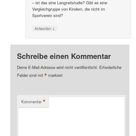
– ist das eine Langzeitstudie? Gibt es eine
Vergleichgruppe von Kindern, die nicht im
Sportverein sind?
↓
Antworten
Schreibe einen Kommentar
Deine E-Mail-Adresse wird nicht veröffentlicht.
Erforderliche
*
Felder sind mit
markiert
*
Kommentar