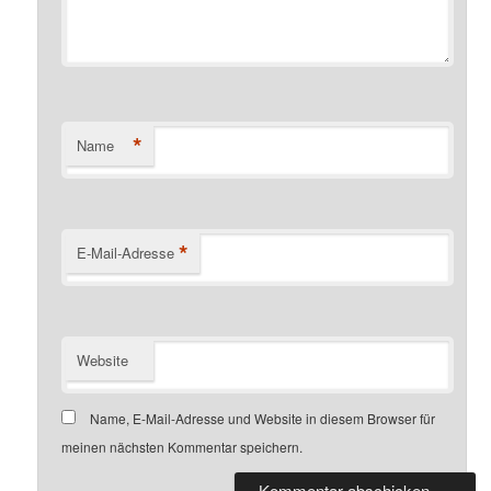
*
Name
*
E-Mail-Adresse
Website
Name, E-Mail-Adresse und Website in diesem Browser für
meinen nächsten Kommentar speichern.