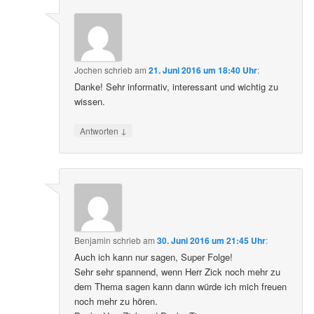
Jochen
schrieb
am
21. Juni 2016 um 18:40 Uhr
:
Danke! Sehr informativ, interessant und wichtig zu
wissen.
↓
Antworten
Benjamin
schrieb
am
30. Juni 2016 um 21:45 Uhr
:
Auch ich kann nur sagen, Super Folge!
Sehr sehr spannend, wenn Herr Zick noch mehr zu
dem Thema sagen kann dann würde ich mich freuen
noch mehr zu hören.