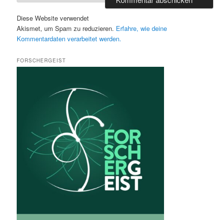
Diese Website verwendet
Akismet, um Spam zu reduzieren.
Erfahre, wie deine
Kommentardaten verarbeitet werden.
FORSCHERGEIST