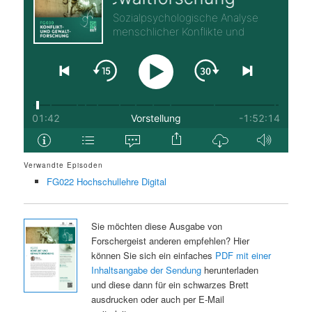
Verwandte Episoden
FG022 Hochschullehre Digital
Sie möchten diese Ausgabe von
Forschergeist anderen empfehlen? Hier
können Sie sich ein einfaches
PDF mit einer
Inhaltsangabe der Sendung
herunterladen
und diese dann für ein schwarzes Brett
ausdrucken oder auch per E-Mail