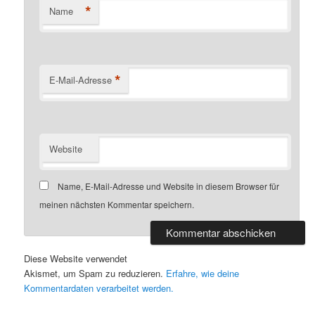
*
Name
*
E-Mail-Adresse
Website
Name, E-Mail-Adresse und Website in diesem Browser für
meinen nächsten Kommentar speichern.
Diese Website verwendet
Akismet, um Spam zu reduzieren.
Erfahre, wie deine
Kommentardaten verarbeitet werden.