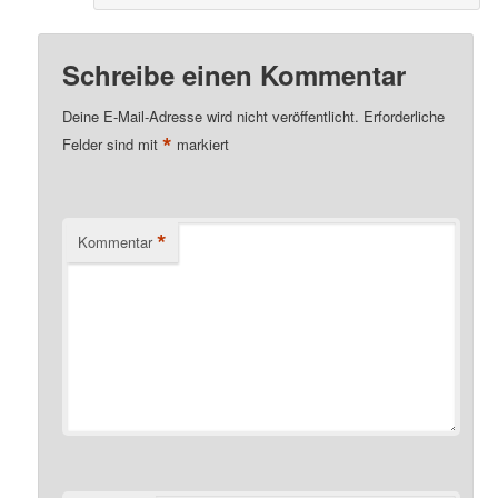
Schreibe einen Kommentar
Deine E-Mail-Adresse wird nicht veröffentlicht.
Erforderliche
*
Felder sind mit
markiert
*
Kommentar