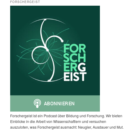
FORSCHERGEIST
Forschergeist ist ein Podcast über Bildung und Forschung. Wir bieten
Einblicke in die Arbeit von Wissenschaftlern und versuchen
auszuloten, was Forschergeist ausmacht: Neugier, Ausdauer und Mut.