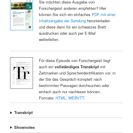
Sie möchten diese Ausgabe von
Forschergeist anderen empfehlen? Hier
können Sie sich ein einfaches
PDF mit einer
Inhaltsangabe der Sendung
herunterladen
und diese dann für ein schwarzes Brett
ausdrucken oder auch per E-Mail
weiterleiten.
Für diese Episode von Forschergeist liegt
auch ein
vollständiges Transkript
mit
Zeitmarken und Sprecheridentifikation vor, in
der Sie das Gespräch komplett nach
bestimmten Passagen durchsuchen oder
einfach auch nur nachlesen können.
Formate:
HTML
,
WEBVTT
.
Transkript
Shownotes