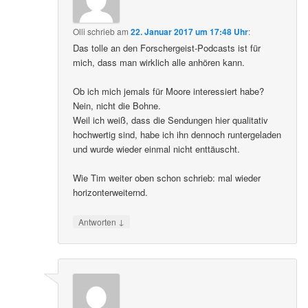
Olli
schrieb
am
22. Januar 2017 um 17:48 Uhr
:
Das tolle an den Forschergeist-Podcasts ist für
mich, dass man wirklich alle anhören kann.
Ob ich mich jemals für Moore interessiert habe?
Nein, nicht die Bohne.
Weil ich weiß, dass die Sendungen hier qualitativ
hochwertig sind, habe ich ihn dennoch runtergeladen
und wurde wieder einmal nicht enttäuscht.
Wie Tim weiter oben schon schrieb: mal wieder
horizonterweiternd.
↓
Antworten