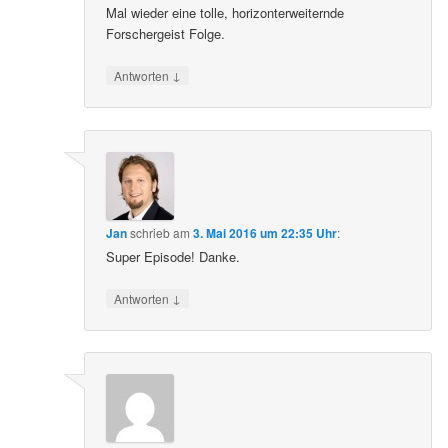
Mal wieder eine tolle, horizonterweiternde
Forschergeist Folge.
↓
Antworten
Jan
schrieb
am
3. Mai 2016 um 22:35 Uhr
:
Super Episode! Danke.
↓
Antworten