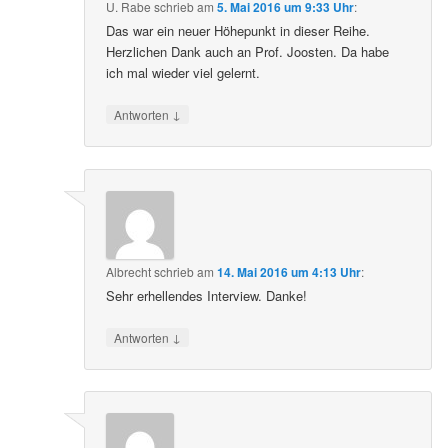
U. Rabe
schrieb
am
5. Mai 2016 um 9:33 Uhr
:
Das war ein neuer Höhepunkt in dieser Reihe.
Herzlichen Dank auch an Prof. Joosten. Da habe
ich mal wieder viel gelernt.
↓
Antworten
Albrecht
schrieb
am
14. Mai 2016 um 4:13 Uhr
:
Sehr erhellendes Interview. Danke!
↓
Antworten