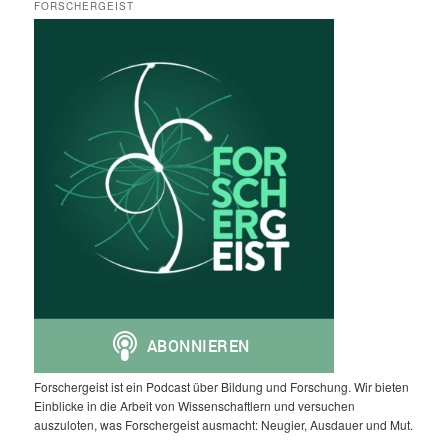
FORSCHERGEIST
Forschergeist ist ein Podcast über Bildung und Forschung. Wir bieten
Einblicke in die Arbeit von Wissenschaftlern und versuchen
auszuloten, was Forschergeist ausmacht: Neugier, Ausdauer und Mut.