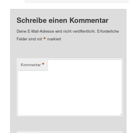
Schreibe einen Kommentar
Deine E-Mail-Adresse wird nicht veröffentlicht.
Erforderliche
*
Felder sind mit
markiert
*
Kommentar