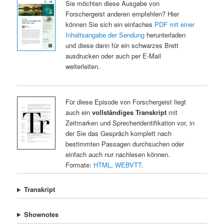
Sie möchten diese Ausgabe von
Forschergeist anderen empfehlen? Hier
können Sie sich ein einfaches
PDF mit einer
Inhaltsangabe der Sendung
herunterladen
und diese dann für ein schwarzes Brett
ausdrucken oder auch per E-Mail
weiterleiten.
Für diese Episode von Forschergeist liegt
auch ein
vollständiges Transkript
mit
Zeitmarken und Sprecheridentifikation vor, in
der Sie das Gespräch komplett nach
bestimmten Passagen durchsuchen oder
einfach auch nur nachlesen können.
Formate:
HTML
,
WEBVTT
.
Transkript
Shownotes