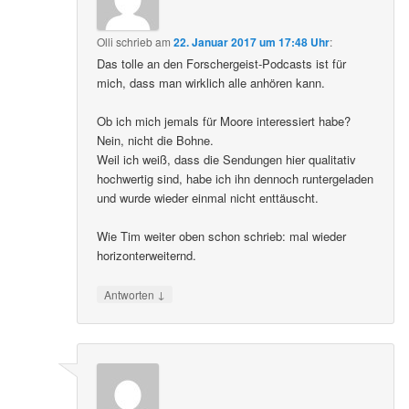
Olli
schrieb
am
22. Januar 2017 um 17:48 Uhr
:
Das tolle an den Forschergeist-Podcasts ist für
mich, dass man wirklich alle anhören kann.
Ob ich mich jemals für Moore interessiert habe?
Nein, nicht die Bohne.
Weil ich weiß, dass die Sendungen hier qualitativ
hochwertig sind, habe ich ihn dennoch runtergeladen
und wurde wieder einmal nicht enttäuscht.
Wie Tim weiter oben schon schrieb: mal wieder
horizonterweiternd.
↓
Antworten