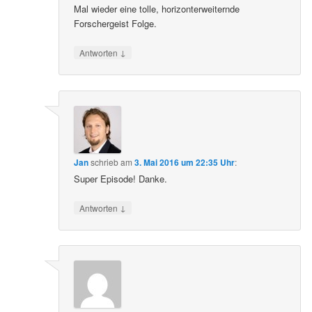
Mal wieder eine tolle, horizonterweiternde
Forschergeist Folge.
↓
Antworten
Jan
schrieb
am
3. Mai 2016 um 22:35 Uhr
:
Super Episode! Danke.
↓
Antworten