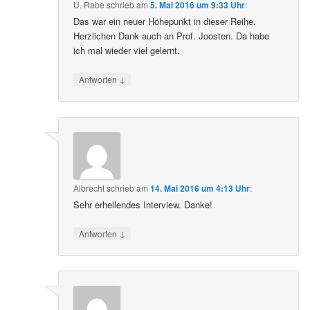
U. Rabe
schrieb
am
5. Mai 2016 um 9:33 Uhr
:
Das war ein neuer Höhepunkt in dieser Reihe.
Herzlichen Dank auch an Prof. Joosten. Da habe
ich mal wieder viel gelernt.
↓
Antworten
Albrecht
schrieb
am
14. Mai 2016 um 4:13 Uhr
:
Sehr erhellendes Interview. Danke!
↓
Antworten