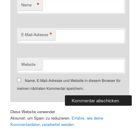
*
Name
*
E-Mail-Adresse
Website
Name, E-Mail-Adresse und Website in diesem Browser für
meinen nächsten Kommentar speichern.
Diese Website verwendet
Akismet, um Spam zu reduzieren.
Erfahre, wie deine
Kommentardaten verarbeitet werden.