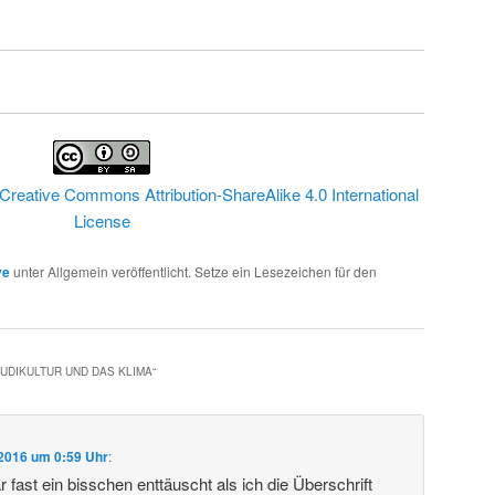
Creative Commons Attribution-ShareAlike 4.0 International
License
ve
unter Allgemein veröffentlicht. Setze ein Lesezeichen für den
UDIKULTUR UND DAS KLIMA
“
 2016 um 0:59 Uhr
:
 fast ein bisschen enttäuscht als ich die Überschrift