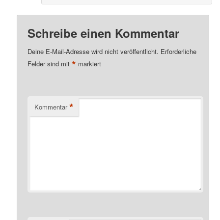
Schreibe einen Kommentar
Deine E-Mail-Adresse wird nicht veröffentlicht.
Erforderliche
*
Felder sind mit
markiert
*
Kommentar