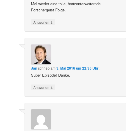
Mal wieder eine tolle, horizonterweiternde
Forschergeist Folge.
↓
Antworten
Jan
schrieb
am
3. Mai 2016 um 22:35 Uhr
:
Super Episode! Danke.
↓
Antworten