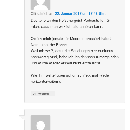
Olli
schrieb
am
22. Januar 2017 um 17:48 Uhr
:
Das tolle an den Forschergeist-Podcasts ist für
mich, dass man wirklich alle anhören kann.
Ob ich mich jemals für Moore interessiert habe?
Nein, nicht die Bohne.
Weil ich weiß, dass die Sendungen hier qualitativ
hochwertig sind, habe ich ihn dennoch runtergeladen
und wurde wieder einmal nicht enttäuscht.
Wie Tim weiter oben schon schrieb: mal wieder
horizonterweiternd.
↓
Antworten