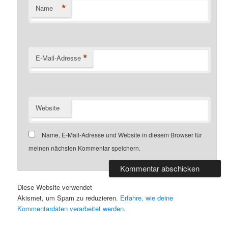
*
Name
*
E-Mail-Adresse
Website
Name, E-Mail-Adresse und Website in diesem Browser für
meinen nächsten Kommentar speichern.
Diese Website verwendet
Akismet, um Spam zu reduzieren.
Erfahre, wie deine
Kommentardaten verarbeitet werden.