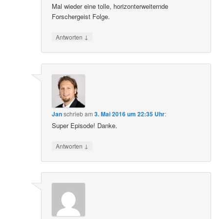
Mal wieder eine tolle, horizonterweiternde
Forschergeist Folge.
↓
Antworten
Jan
schrieb
am
3. Mai 2016 um 22:35 Uhr
:
Super Episode! Danke.
↓
Antworten