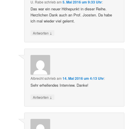
U. Rabe
schrieb
am
5. Mai 2016 um 9:33 Uhr
:
Das war ein neuer Höhepunkt in dieser Reihe.
Herzlichen Dank auch an Prof. Joosten. Da habe
ich mal wieder viel gelernt.
↓
Antworten
Albrecht
schrieb
am
14. Mai 2016 um 4:13 Uhr
:
Sehr erhellendes Interview. Danke!
↓
Antworten