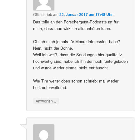
Olli
schrieb
am
22. Januar 2017 um 17:48 Uhr
:
Das tolle an den Forschergeist-Podcasts ist für
mich, dass man wirklich alle anhören kann.
Ob ich mich jemals für Moore interessiert habe?
Nein, nicht die Bohne.
Weil ich weiß, dass die Sendungen hier qualitativ
hochwertig sind, habe ich ihn dennoch runtergeladen
und wurde wieder einmal nicht enttäuscht.
Wie Tim weiter oben schon schrieb: mal wieder
horizonterweiternd.
↓
Antworten