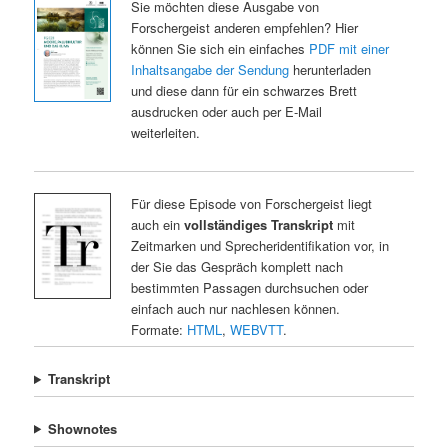
Sie möchten diese Ausgabe von
Forschergeist anderen empfehlen? Hier
können Sie sich ein einfaches
PDF mit einer
Inhaltsangabe der Sendung
herunterladen
und diese dann für ein schwarzes Brett
ausdrucken oder auch per E-Mail
weiterleiten.
Für diese Episode von Forschergeist liegt
auch ein
vollständiges Transkript
mit
Zeitmarken und Sprecheridentifikation vor, in
der Sie das Gespräch komplett nach
bestimmten Passagen durchsuchen oder
einfach auch nur nachlesen können.
Formate:
HTML
,
WEBVTT
.
Transkript
Shownotes