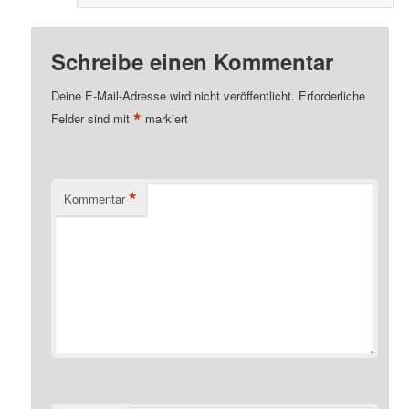
Schreibe einen Kommentar
Deine E-Mail-Adresse wird nicht veröffentlicht.
Erforderliche
*
Felder sind mit
markiert
*
Kommentar