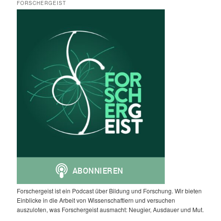
FORSCHERGEIST
Forschergeist ist ein Podcast über Bildung und Forschung. Wir bieten
Einblicke in die Arbeit von Wissenschaftlern und versuchen
auszuloten, was Forschergeist ausmacht: Neugier, Ausdauer und Mut.