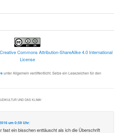
Creative Commons Attribution-ShareAlike 4.0 International
License
ve
unter Allgemein veröffentlicht. Setze ein Lesezeichen für den
UDIKULTUR UND DAS KLIMA
“
 2016 um 0:59 Uhr
:
 fast ein bisschen enttäuscht als ich die Überschrift